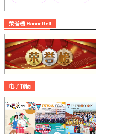
荣誉榜 Honor Roll
电子刊物