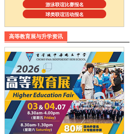
游泳联谊比赛报名
球类联谊活动报名
高等教育展与升学资讯