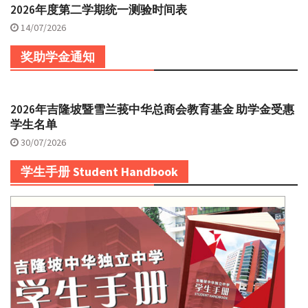
2026年度第二学期统一测验时间表
14/07/2026
奖助学金通知
2026年吉隆坡暨雪兰莪中华总商会教育基金 助学金受惠
学生名单
30/07/2026
学生手册 Student Handbook