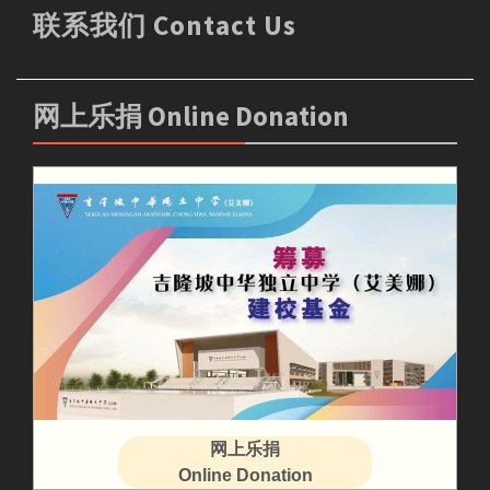
联系我们 Contact Us
网上乐捐 Online Donation
网上乐捐
Online Donation