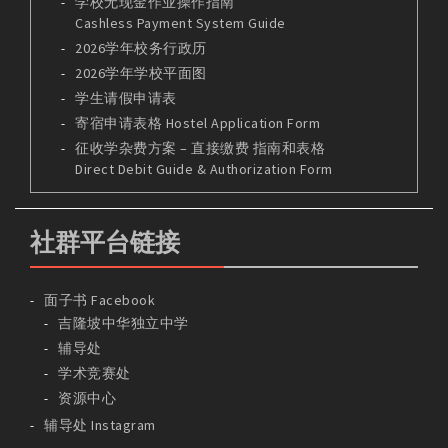
学校无现金作业操作指南
Cashless Payment System Guide
2026学年校务行政历
2026学年学校平面图
学生请假申请表
寄宿申请表格 Hostel Application Form
征收学杂费方案 – 直接缴费 指南和表格
Direct Debit Guide & Authorization Form
社群平台链接
面子书 Facebook
吉隆坡中华独立中学
辅导处
学术竞赛处
资源中心
辅导处 Instagram