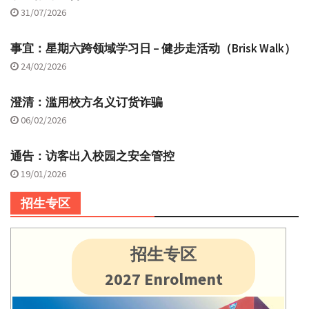
31/07/2026
事宜：星期六跨领域学习日 – 健步走活动（Brisk Walk）
24/02/2026
澄清：滥用校方名义订货诈骗
06/02/2026
通告：访客出入校园之安全管控
19/01/2026
招生专区
招生专区
2027 Enrolment