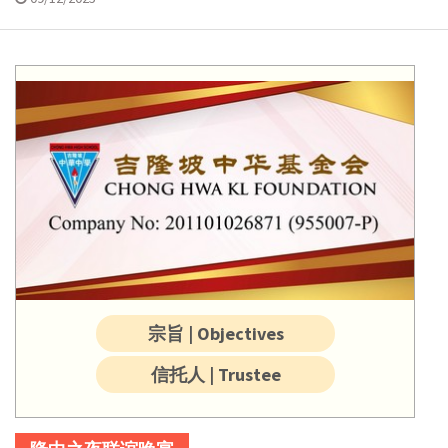
宗旨 | Objectives
信托人 | Trustee