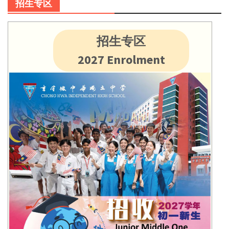
招生专区
招生专区
2027 Enrolment