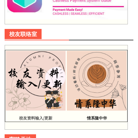
校友联络室
校友资料输入/更新
情系隆中华