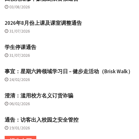
03/08/2026
2026年8月份上课及课室调整通告
31/07/2026
学生停课通告
31/07/2026
事宜：星期六跨领域学习日 – 健步走活动（Brisk Walk）
24/02/2026
澄清：滥用校方名义订货诈骗
06/02/2026
通告：访客出入校园之安全管控
19/01/2026