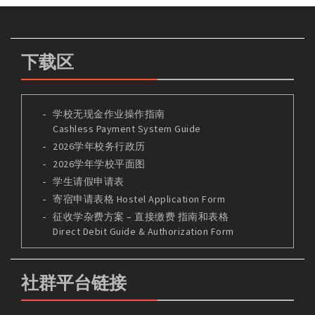
下载区
学校无现金作业操作指南
Cashless Payment System Guide
2026学年校务行政历
2026学年学校平面图
学生请假申请表
寄宿申请表格 Hostel Application Form
征收学杂费方案 – 直接缴费 指南和表格
Direct Debit Guide & Authorization Form
社群平台链接