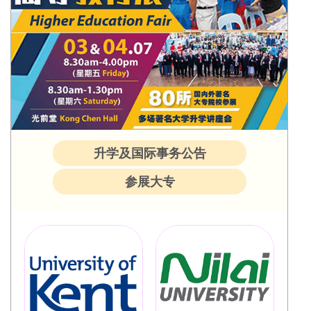
升学及国际事务公告
参展大专