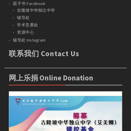
面子书 Facebook
吉隆坡中华独立中学
辅导处
学术竞赛处
资源中心
辅导处 Instagram
联系我们 Contact Us
网上乐捐 Online Donation