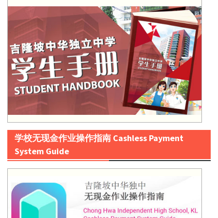
学校无现金作业操作指南 Cashless Payment
System Guide