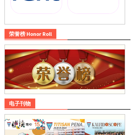
荣誉榜 Honor Roll
电子刊物