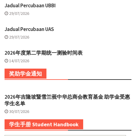
Jadual Percubaan UBBI
29/07/2026
Jadual Percubaan UAS
29/07/2026
2026年度第二学期统一测验时间表
14/07/2026
奖助学金通知
2026年吉隆坡暨雪兰莪中华总商会教育基金 助学金受惠
学生名单
30/07/2026
学生手册 Student Handbook