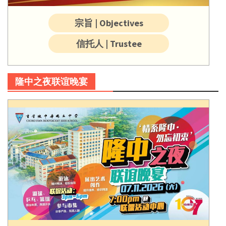
宗旨 | Objectives
信托人 | Trustee
隆中之夜联谊晚宴