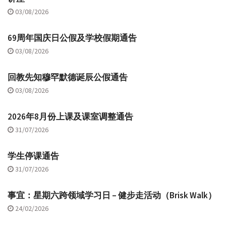
03/08/2026
69周年国庆日公假及学校假期通告
03/08/2026
回教先知穆罕默德诞辰公假通告
03/08/2026
2026年8月份上课及课室调整通告
31/07/2026
学生停课通告
31/07/2026
事宜：星期六跨领域学习日 – 健步走活动（Brisk Walk）
24/02/2026