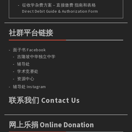
征收学杂费方案 – 直接缴费 指南和表格
Direct Debit Guide & Authorization Form
社群平台链接
面子书 Facebook
吉隆坡中华独立中学
辅导处
学术竞赛处
资源中心
辅导处 Instagram
联系我们 Contact Us
网上乐捐 Online Donation