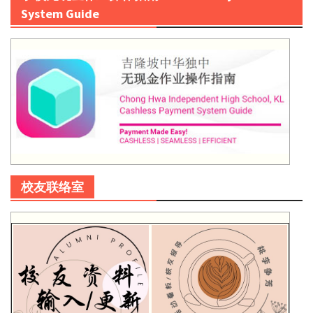
System Guide
校友联络室