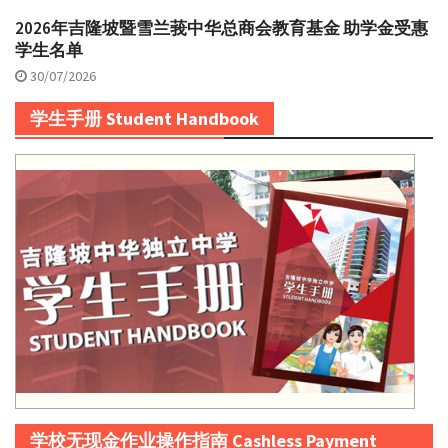
2026年吉隆坡暨雪兰莪中华总商会教育基金 助学金受惠
学生名单
30/07/2026
学生手册 Student Handbook
学校无现金作业操作指南 Cashless Payment