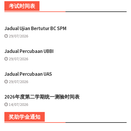
考试时间表
Jadual Ujian Bertutur BC SPM
29/07/2026
Jadual Percubaan UBBI
29/07/2026
Jadual Percubaan UAS
29/07/2026
2026年度第二学期统一测验时间表
14/07/2026
奖助学金通知