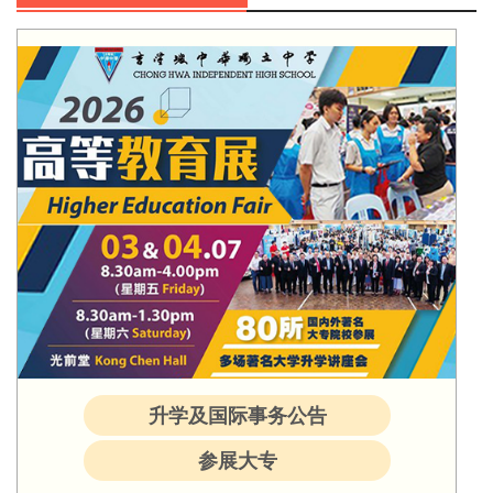
升学及国际事务公告
参展大专