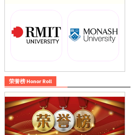
荣誉榜 Honor Roll