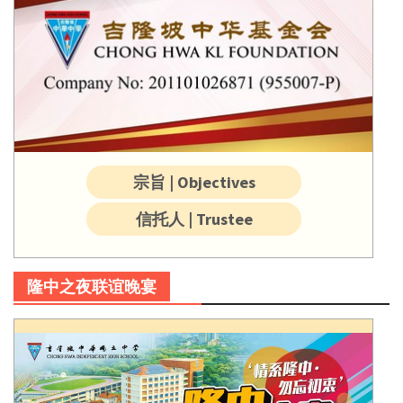
宗旨 | Objectives
信托人 | Trustee
隆中之夜联谊晚宴