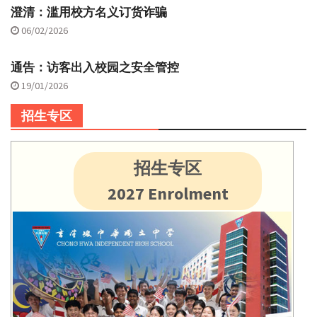
澄清：滥用校方名义订货诈骗
06/02/2026
通告：访客出入校园之安全管控
19/01/2026
招生专区
招生专区
2027 Enrolment