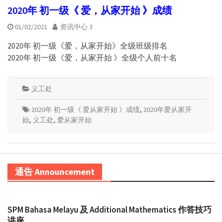
2020年 初一级《 爱，从家开始 》成绩
01/02/2021
资讯中心 3
2020年 初一级《爱，从家开始》全级班级排名
2020年 初一级《爱，从家开始 》全级个人前十名
义工处
2020年 初一级《 爱从家开始 》成绩
,
2020年爱从家开
始
,
义工处
,
爱从家开始
通告 Announcement
SPM Bahasa Melayu 及 Additional Mathematics 作答技巧
讲座