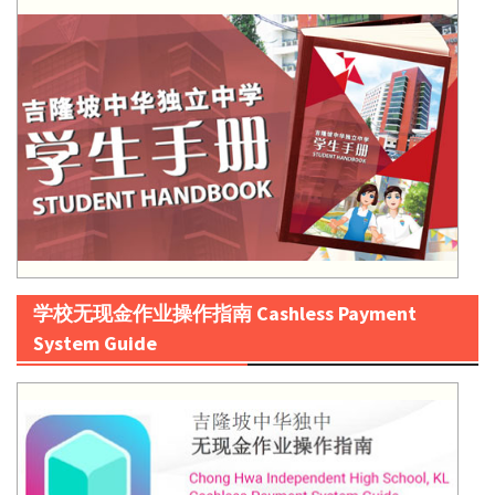
学校无现金作业操作指南 Cashless Payment
System Guide