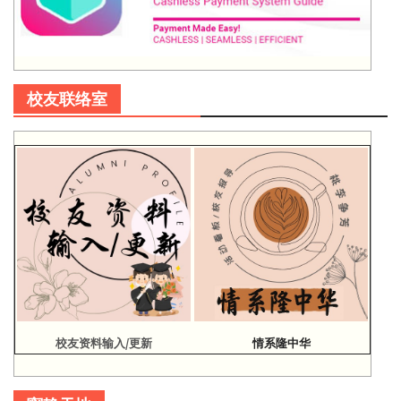
校友联络室
校友资料输入/更新
情系隆中华