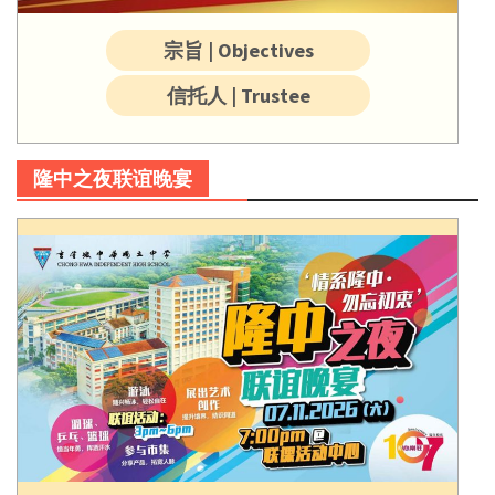
宗旨 | Objectives
信托人 | Trustee
隆中之夜联谊晚宴