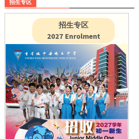
招生专区
招生专区
2027 Enrolment