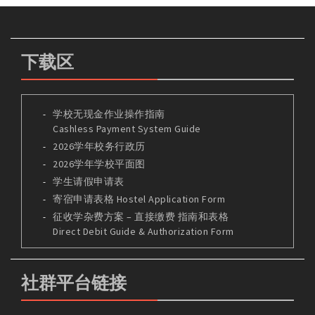
下载区
学校无现金作业操作指南
Cashless Payment System Guide
2026学年校务行政历
2026学年学校平面图
学生请假申请表
寄宿申请表格 Hostel Application Form
征收学杂费方案 – 直接缴费 指南和表格
Direct Debit Guide & Authorization Form
社群平台链接