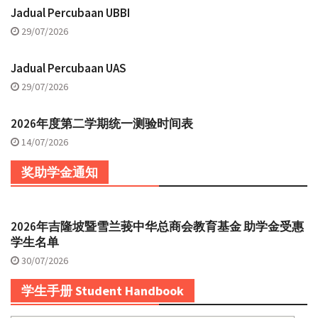
Jadual Percubaan UBBI
29/07/2026
Jadual Percubaan UAS
29/07/2026
2026年度第二学期统一测验时间表
14/07/2026
奖助学金通知
2026年吉隆坡暨雪兰莪中华总商会教育基金 助学金受惠
学生名单
30/07/2026
学生手册 Student Handbook