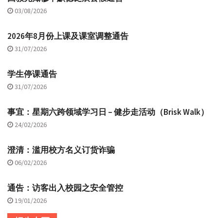
03/08/2026
2026年8月份上课及课室调整通告
31/07/2026
学生停课通告
31/07/2026
事宜：星期六跨领域学习日 – 健步走活动（Brisk Walk）
24/02/2026
澄清：滥用校方名义订货诈骗
06/02/2026
通告：访客出入校园之安全管控
19/01/2026