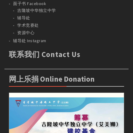
面子书 Facebook
吉隆坡中华独立中学
辅导处
学术竞赛处
资源中心
辅导处 Instagram
联系我们 Contact Us
网上乐捐 Online Donation