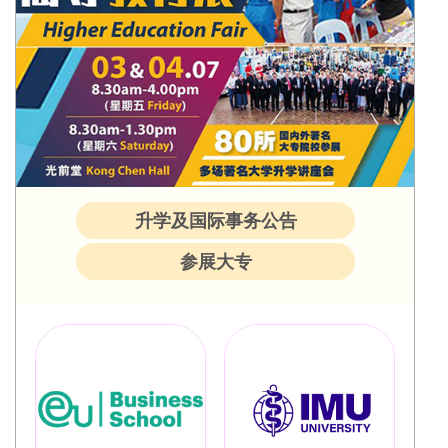
升学及国际事务公告
参展大专