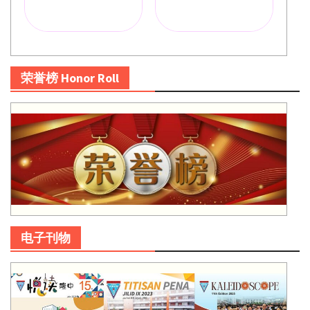
荣誉榜 Honor Roll
电子刊物