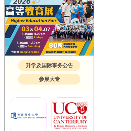
升学及国际事务公告
参展大专