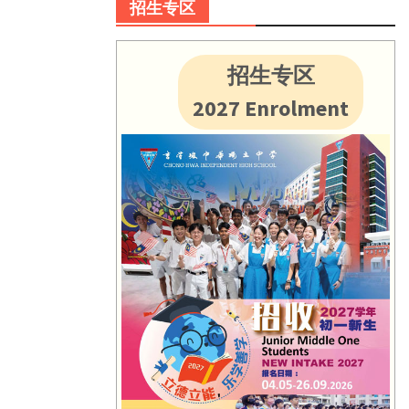
招生专区
招生专区
2027 Enrolment