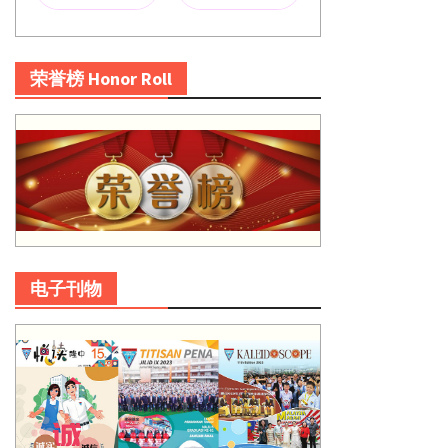
荣誉榜 Honor Roll
电子刊物