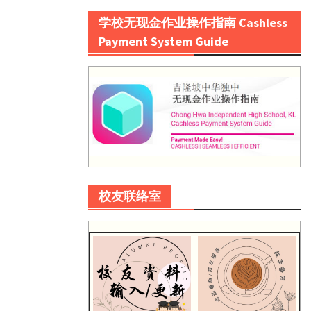
学校无现金作业操作指南 Cashless
Payment System Guide
校友联络室