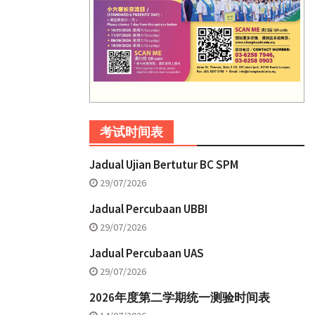
考试时间表
Jadual Ujian Bertutur BC SPM
29/07/2026
Jadual Percubaan UBBI
29/07/2026
Jadual Percubaan UAS
29/07/2026
2026年度第二学期统一测验时间表