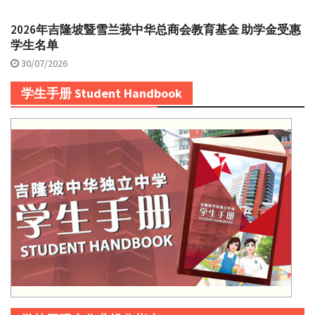
2026年吉隆坡暨雪兰莪中华总商会教育基金 助学金受惠
学生名单
30/07/2026
学生手册 Student Handbook