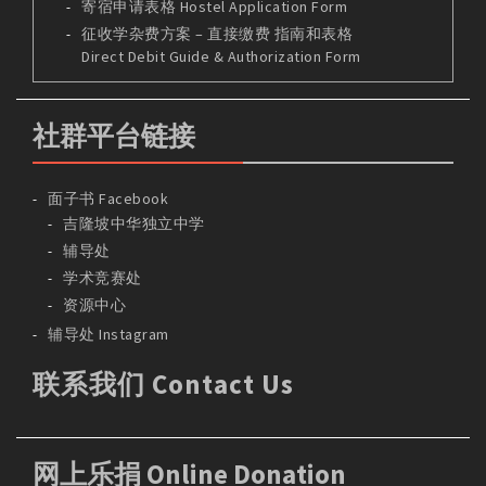
寄宿申请表格 Hostel Application Form
征收学杂费方案 – 直接缴费 指南和表格
Direct Debit Guide & Authorization Form
社群平台链接
面子书 Facebook
吉隆坡中华独立中学
辅导处
学术竞赛处
资源中心
辅导处 Instagram
联系我们 Contact Us
网上乐捐 Online Donation