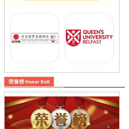
荣誉榜 Honor Roll