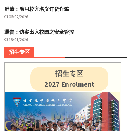
澄清：滥用校方名义订货诈骗
06/02/2026
通告：访客出入校园之安全管控
19/01/2026
招生专区
招生专区
2027 Enrolment