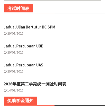
考试时间表
Jadual Ujian Bertutur BC SPM
29/07/2026
Jadual Percubaan UBBI
29/07/2026
Jadual Percubaan UAS
29/07/2026
2026年度第二学期统一测验时间表
14/07/2026
奖助学金通知