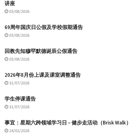
讲座
03/08/2026
69周年国庆日公假及学校假期通告
03/08/2026
回教先知穆罕默德诞辰公假通告
03/08/2026
2026年8月份上课及课室调整通告
31/07/2026
学生停课通告
31/07/2026
事宜：星期六跨领域学习日 – 健步走活动（Brisk Walk）
24/02/2026