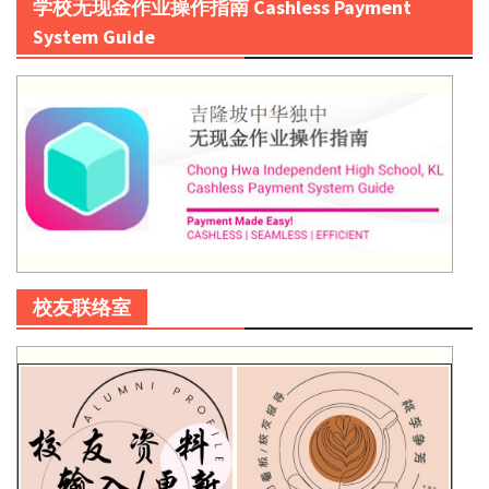
学校无现金作业操作指南 Cashless Payment
System Guide
校友联络室