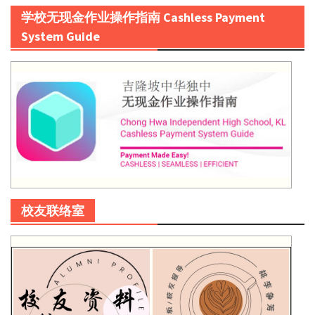
学校无现金作业操作指南 Cashless Payment
System Guide
校友联络室