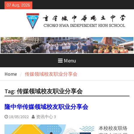
Skip
07 Aug, 2026
to
content
Menu
Home
传媒领域校友职业分享会
Tag:
传媒领域校友职业分享会
隆中华传媒领域校友职业分享会
18/05/2022
资讯中心 3
本校校友联络