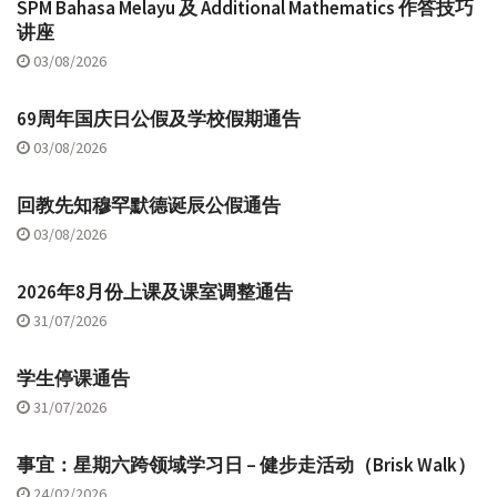
SPM Bahasa Melayu 及 Additional Mathematics 作答技巧
讲座
03/08/2026
69周年国庆日公假及学校假期通告
03/08/2026
回教先知穆罕默德诞辰公假通告
03/08/2026
2026年8月份上课及课室调整通告
31/07/2026
学生停课通告
31/07/2026
事宜：星期六跨领域学习日 – 健步走活动（Brisk Walk）
24/02/2026