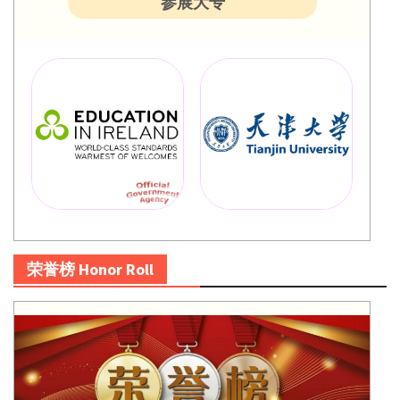
参展大专
荣誉榜 Honor Roll