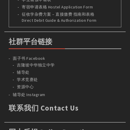
寄宿申请表格 Hostel Application Form
征收学杂费方案 – 直接缴费 指南和表格
Direct Debit Guide & Authorization Form
社群平台链接
面子书 Facebook
吉隆坡中华独立中学
辅导处
学术竞赛处
资源中心
辅导处 Instagram
联系我们 Contact Us