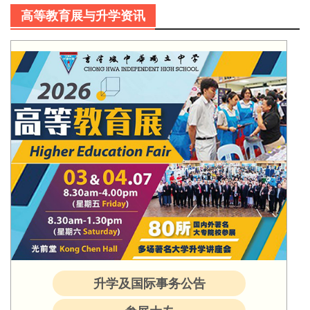
高等教育展与升学资讯
升学及国际事务公告