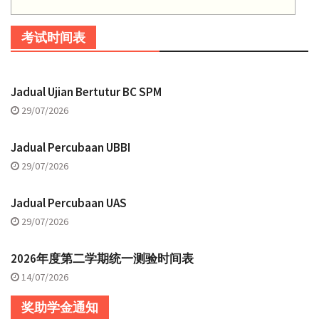
考试时间表
Jadual Ujian Bertutur BC SPM
29/07/2026
Jadual Percubaan UBBI
29/07/2026
Jadual Percubaan UAS
29/07/2026
2026年度第二学期统一测验时间表
14/07/2026
奖助学金通知