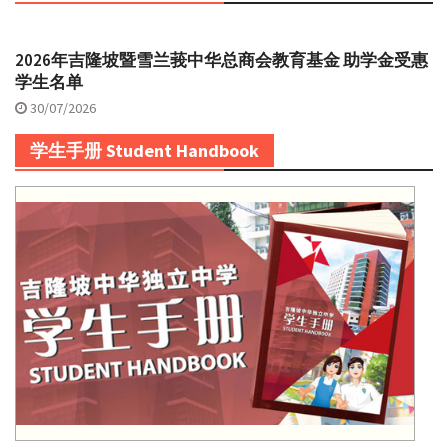
2026年吉隆坡暨雪兰莪中华总商会教育基金 助学金受惠
学生名单
30/07/2026
学生手册 Student Handbook