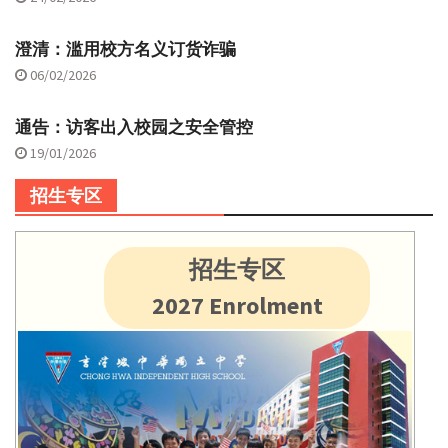
澄清：滥用校方名义订货诈骗
06/02/2026
通告：访客出入校园之安全管控
19/01/2026
招生专区
招生专区
2027 Enrolment