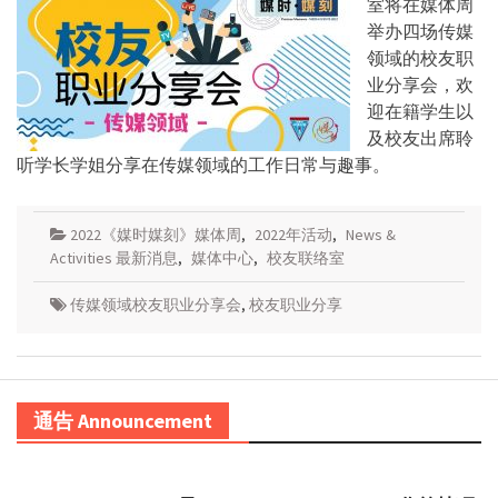
室将在媒体周
举办四场传媒
领域的校友职
业分享会，欢
迎在籍学生以
及校友出席聆
听学长学姐分享在传媒领域的工作日常与趣事。
2022《媒时媒刻》媒体周
,
2022年活动
,
News &
Activities 最新消息
,
媒体中心
,
校友联络室
传媒领域校友职业分享会
,
校友职业分享
通告 Announcement