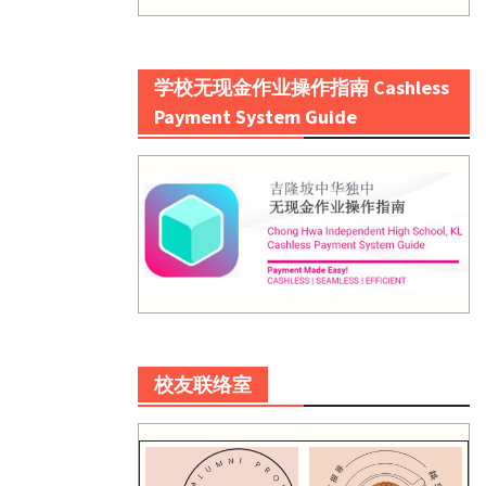
学校无现金作业操作指南 Cashless
Payment System Guide
校友联络室