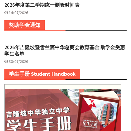
2026年度第二学期统一测验时间表
14/07/2026
奖助学金通知
2026年吉隆坡暨雪兰莪中华总商会教育基金 助学金受惠
学生名单
30/07/2026
学生手册 Student Handbook