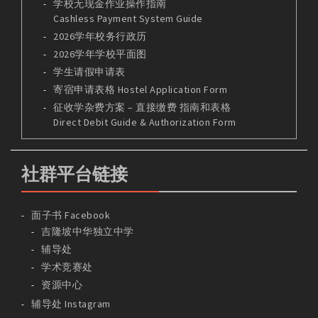
学校无现金作业操作指南
Cashless Payment System Guide
2026学年校务行政历
2026学年学校平面图
学生请假申请表
寄宿申请表格 Hostel Application Form
征收学杂费方案 – 直接缴费 指南和表格
Direct Debit Guide & Authorization Form
社群平台链接
面子书 Facebook
吉隆坡中华独立中学
辅导处
学术竞赛处
资源中心
辅导处 Instagram