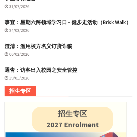
31/07/2026
事宜：星期六跨领域学习日 – 健步走活动（Brisk Walk）
24/02/2026
澄清：滥用校方名义订货诈骗
06/02/2026
通告：访客出入校园之安全管控
19/01/2026
招生专区
招生专区
2027 Enrolment