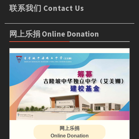
联系我们 Contact Us
网上乐捐 Online Donation
网上乐捐
Online Donation