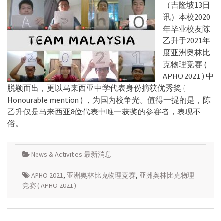
（吉隆坡13日
讯）本校2020
年毕业校友陈
乙升于2021年
度亚洲奥林比
克物理竞赛 (
APHO 2021 ) 中
脱颖而出，更以马来西亚中学代表身份摘获优秀奖 (
Honourable mention ) ，为国为校争光。值得一提的是，陈
乙升仅是马来西亚8位代表中唯一获奖的参赛者，表现不
俗。
News & Activities 最新消息
APHO 2021
,
亚洲奥林比克物理竞赛
,
亚洲奥林比克物理
竞赛 ( APHO 2021 )