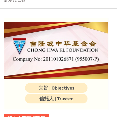
09/12/2025
宗旨 | Objectives
信托人 | Trustee