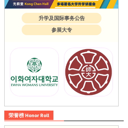
升学及国际事务公告
参展大专
荣誉榜 Honor Roll