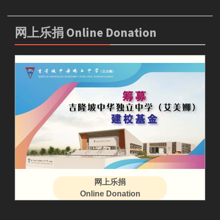
网上乐捐 Online Donation
网上乐捐
Online Donation