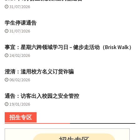
31/07/2026
学生停课通告
31/07/2026
事宜：星期六跨领域学习日 – 健步走活动（Brisk Walk）
24/02/2026
澄清：滥用校方名义订货诈骗
06/02/2026
通告：访客出入校园之安全管控
19/01/2026
招生专区