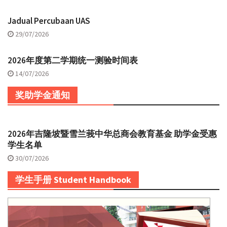
Jadual Percubaan UAS
29/07/2026
2026年度第二学期统一测验时间表
14/07/2026
奖助学金通知
2026年吉隆坡暨雪兰莪中华总商会教育基金 助学金受惠
学生名单
30/07/2026
学生手册 Student Handbook