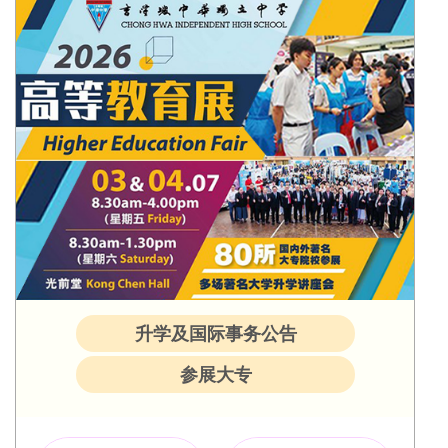
升学及国际事务公告
参展大专