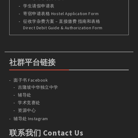
学生请假申请表
寄宿申请表格 Hostel Application Form
征收学杂费方案 – 直接缴费 指南和表格
Direct Debit Guide & Authorization Form
社群平台链接
面子书 Facebook
吉隆坡中华独立中学
辅导处
学术竞赛处
资源中心
辅导处 Instagram
联系我们 Contact Us