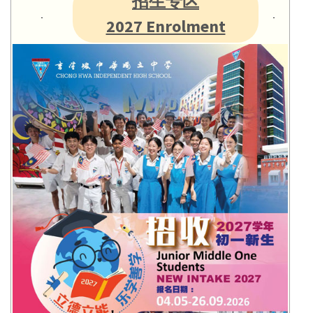
招生专区
2027 Enrolment