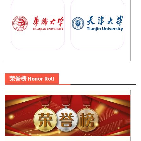
荣誉榜 Honor Roll