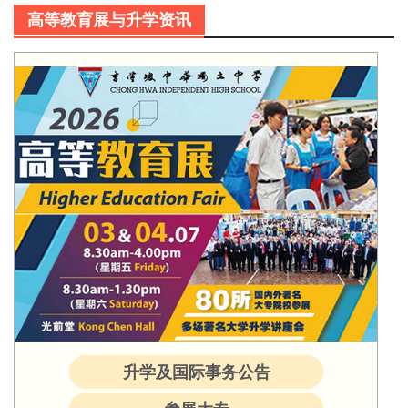
高等教育展与升学资讯
升学及国际事务公告