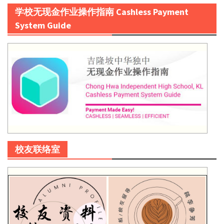
学校无现金作业操作指南 Cashless Payment
System Guide
校友联络室