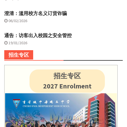
澄清：滥用校方名义订货诈骗
06/02/2026
通告：访客出入校园之安全管控
19/01/2026
招生专区
招生专区
2027 Enrolment