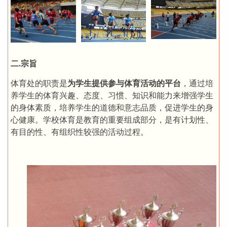
二.宗旨
体育处的职责是
为学生提供参与体育活动的平台
，通过培
养学生的体育兴趣、态度、习惯、知识和能力来增强学生
的身体素质，培养学生的道德和意志品质，促进学生的身
心健康。学校体育是教育的重要组成部分，是有计划性、
有目的性、有组织性较强的活动过程。