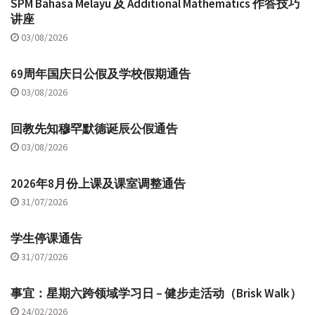
SPM Bahasa Melayu 及 Additional Mathematics 作答技巧
讲座
03/08/2026
69周年国庆日公假及学校假期通告
03/08/2026
回教先知穆罕默德诞辰公假通告
03/08/2026
2026年8月份上课及课室调整通告
31/07/2026
学生停课通告
31/07/2026
事宜：星期六跨领域学习日 – 健步走活动（Brisk Walk）
24/02/2026