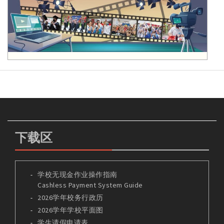
下载区
学校无现金作业操作指南
Cashless Payment System Guide
2026学年校务行政历
2026学年学校平面图
学生请假申请表