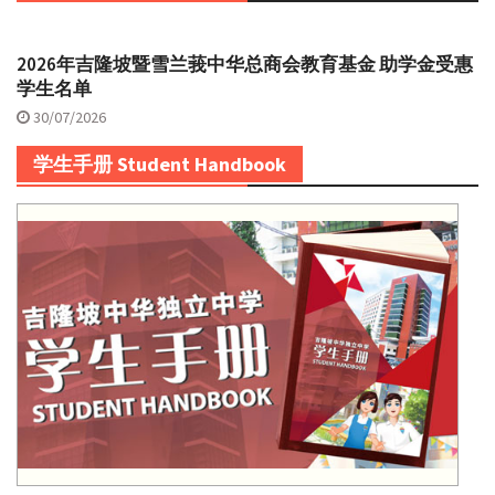
2026年吉隆坡暨雪兰莪中华总商会教育基金 助学金受惠
学生名单
30/07/2026
学生手册 Student Handbook