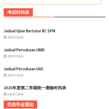
考试时间表
Jadual Ujian Bertutur BC SPM
29/07/2026
Jadual Percubaan UBBI
29/07/2026
Jadual Percubaan UAS
29/07/2026
2026年度第二学期统一测验时间表
14/07/2026
奖助学金通知