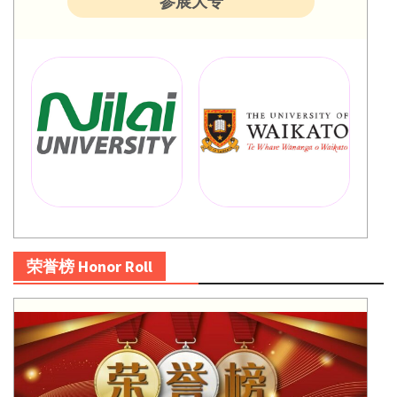
参展大专
荣誉榜 Honor Roll