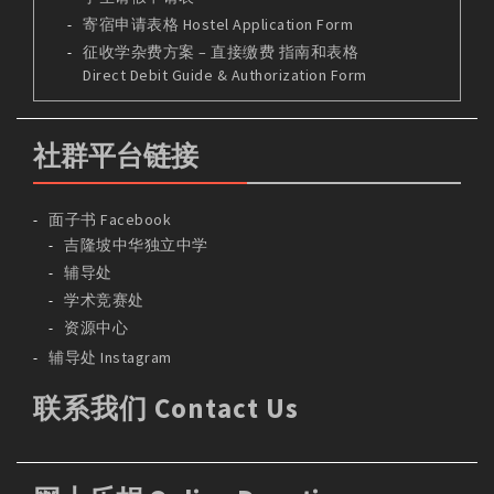
寄宿申请表格 Hostel Application Form
征收学杂费方案 – 直接缴费 指南和表格
Direct Debit Guide & Authorization Form
社群平台链接
面子书 Facebook
吉隆坡中华独立中学
辅导处
学术竞赛处
资源中心
辅导处 Instagram
联系我们 Contact Us