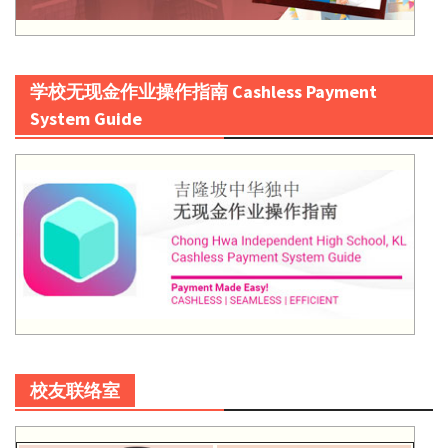
学校无现金作业操作指南 Cashless Payment
System Guide
校友联络室