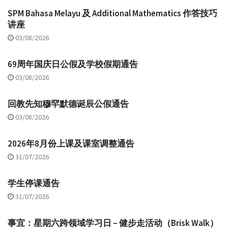
SPM Bahasa Melayu 及 Additional Mathematics 作答技巧
讲座
03/08/2026
69周年国庆日公假及学校假期通告
03/08/2026
回教先知穆罕默德诞辰公假通告
03/08/2026
2026年8月份上课及课室调整通告
31/07/2026
学生停课通告
31/07/2026
事宜：星期六跨领域学习日 – 健步走活动（Brisk Walk）