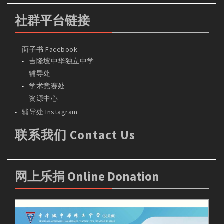
社群平台链接
面子书 Facebook
吉隆坡中华独立中学
辅导处
学术竞赛处
资源中心
辅导处 Instagram
联系我们 Contact Us
网上乐捐 Online Donation