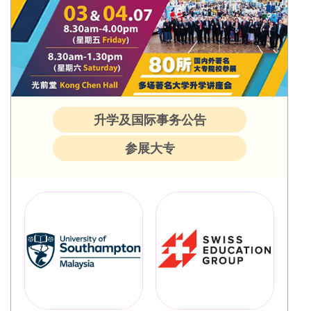
升学及国际事务公告
参展大专