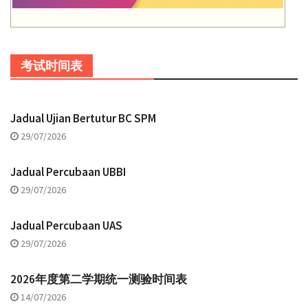
考试时间表
Jadual Ujian Bertutur BC SPM
29/07/2026
Jadual Percubaan UBBI
29/07/2026
Jadual Percubaan UAS
29/07/2026
2026年度第二学期统一测验时间表
14/07/2026