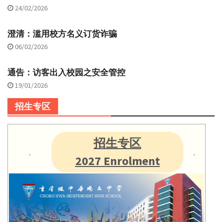
24/02/2026
澄清：滥用校方名义订货诈骗
06/02/2026
通告：访客出入校园之安全管控
19/01/2026
招生专区
招生专区
2027 Enrolment