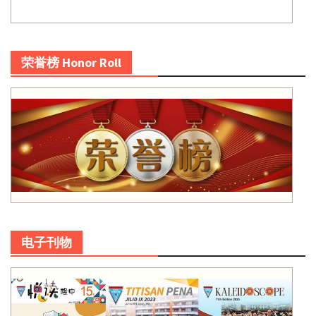
荣誉榜 Honor Roll
电子刊物