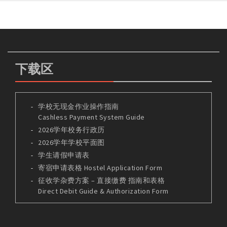
下载区
学校无现金作业操作指南
Cashless Payment System Guide
2026学年校务行政历
2026学年学校平面图
学生请假申请表
寄宿申请表格 Hostel Application Form
征收学杂费方案 – 直接缴费 指南和表格
Direct Debit Guide & Authorization Form