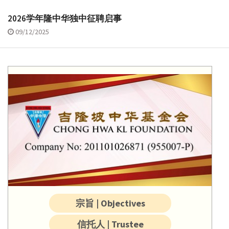
2026学年隆中华独中征聘启事
09/12/2025
宗旨 | Objectives
信托人 | Trustee