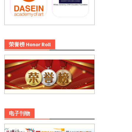
荣誉榜 Honor Roll
电子刊物