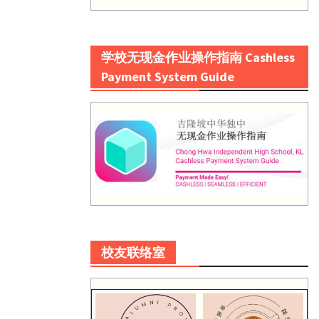
学校无现金作业操作指南 Cashless
Payment System Guide
校友联络室