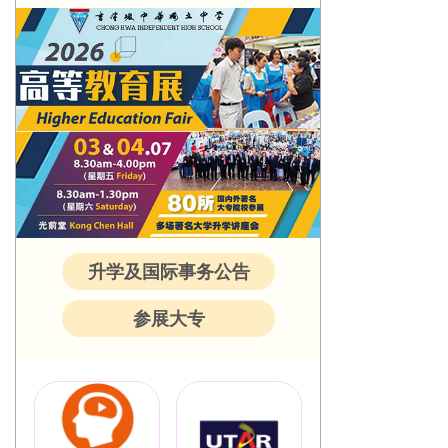
升学及国际事务公告
参展大专