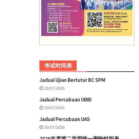
考试时间表
Jadual Ujian Bertutur BC SPM
29/07/2026
Jadual Percubaan UBBI
29/07/2026
Jadual Percubaan UAS
29/07/2026
2026年度第二学期统一测验时间表