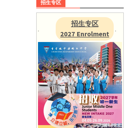
招生专区
招生专区
2027 Enrolment