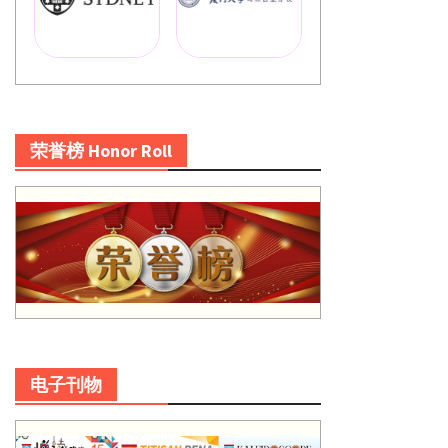
荣誉榜 Honor Roll
电子刊物