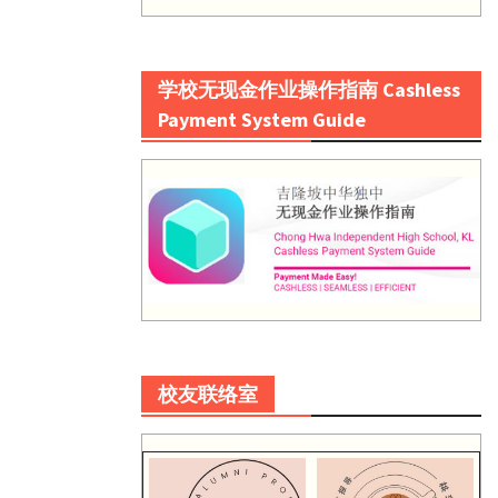
学校无现金作业操作指南 Cashless
Payment System Guide
校友联络室