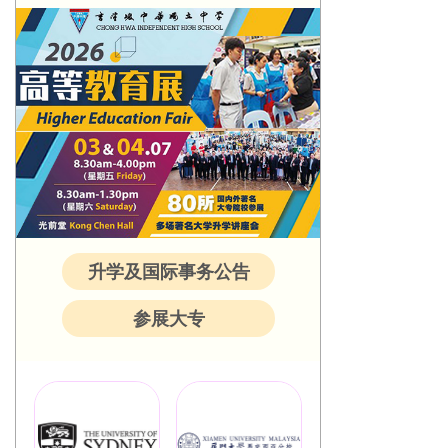
升学及国际事务公告
参展大专