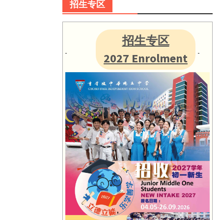
招生专区
招生专区
2027 Enrolment