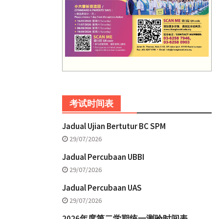
考试时间表
Jadual Ujian Bertutur BC SPM
29/07/2026
Jadual Percubaan UBBI
29/07/2026
Jadual Percubaan UAS
29/07/2026
2026年度第二学期统一测验时间表