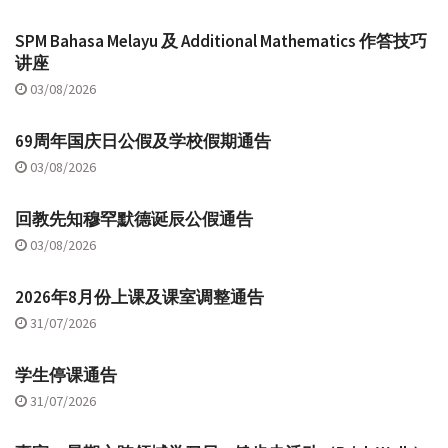
SPM Bahasa Melayu 及 Additional Mathematics 作答技巧
讲座
03/08/2026
69周年国庆日公假及学校假期通告
03/08/2026
回教先知穆罕默德诞辰公假通告
03/08/2026
2026年8月份上课及课室调整通告
31/07/2026
学生停课通告
31/07/2026