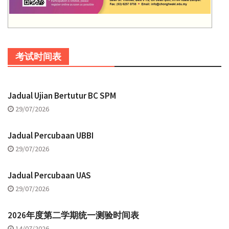
考试时间表
Jadual Ujian Bertutur BC SPM
29/07/2026
Jadual Percubaan UBBI
29/07/2026
Jadual Percubaan UAS
29/07/2026
2026年度第二学期统一测验时间表
14/07/2026