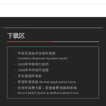
下载区
学校无现金作业操作指南
Cashless Payment System Guide
2026学年校务行政历
2026学年学校平面图
学生请假申请表
寄宿申请表格 Hostel Application Form
征收学杂费方案 – 直接缴费 指南和表格
Direct Debit Guide & Authorization Form