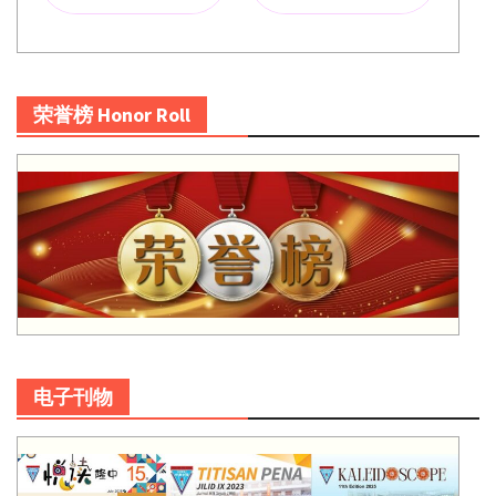
荣誉榜 Honor Roll
电子刊物