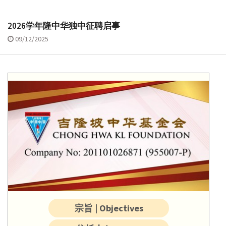
2026学年隆中华独中征聘启事
09/12/2025
宗旨 | Objectives