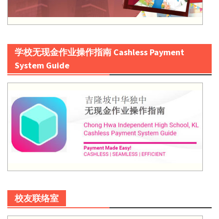
学校无现金作业操作指南 Cashless Payment
System Guide
校友联络室