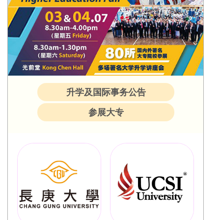
升学及国际事务公告
参展大专