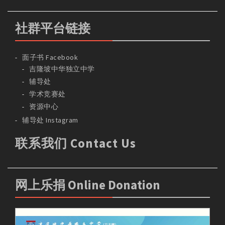
社群平台链接
面子书 Facebook
吉隆坡中华独立中学
辅导处
学术竞赛处
资源中心
辅导处 Instagram
联系我们 Contact Us
网上乐捐 Online Donation