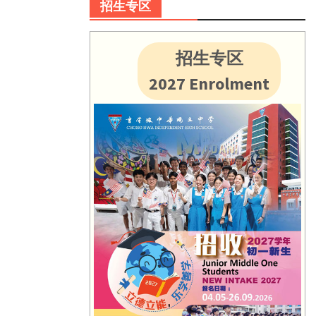
招生专区
招生专区
2027 Enrolment