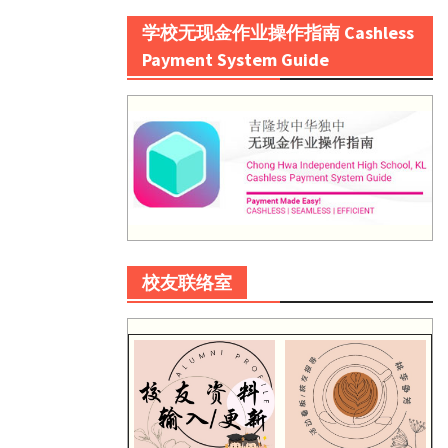
学校无现金作业操作指南 Cashless
Payment System Guide
校友联络室