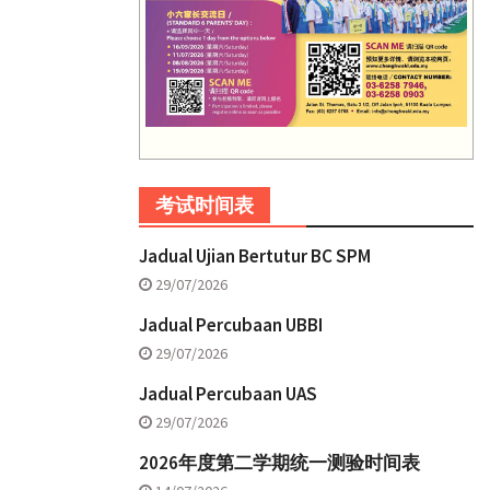
考试时间表
Jadual Ujian Bertutur BC SPM
29/07/2026
Jadual Percubaan UBBI
29/07/2026
Jadual Percubaan UAS
29/07/2026
2026年度第二学期统一测验时间表