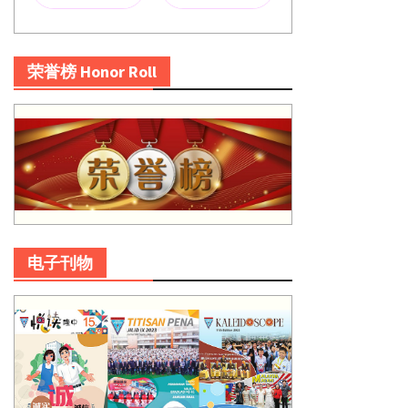
荣誉榜 Honor Roll
电子刊物