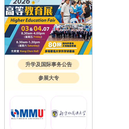
升学及国际事务公告
参展大专