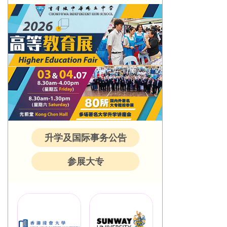
升学及国际事务公告
参展大专