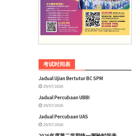
考试时间表
Jadual Ujian Bertutur BC SPM
29/07/2026
Jadual Percubaan UBBI
29/07/2026
Jadual Percubaan UAS
29/07/2026
2026年度第二学期统一测验时间表