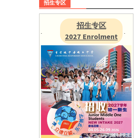
招生专区
招生专区
2027 Enrolment