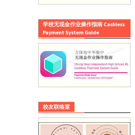
学校无现金作业操作指南 Cashless
Payment System Guide
校友联络室