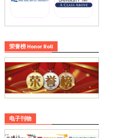
荣誉榜 Honor Roll
电子刊物