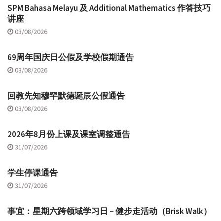
SPM Bahasa Melayu 及 Additional Mathematics 作答技巧
讲座
03/08/2026
69周年国庆日公假及学校假期通告
03/08/2026
回教先知穆罕默德诞辰公假通告
03/08/2026
2026年8月份上课及课室调整通告
31/07/2026
学生停课通告
31/07/2026
事宜：星期六跨领域学习日 – 健步走活动（Brisk Walk）