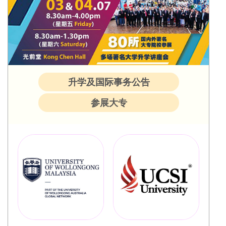
升学及国际事务公告
参展大专