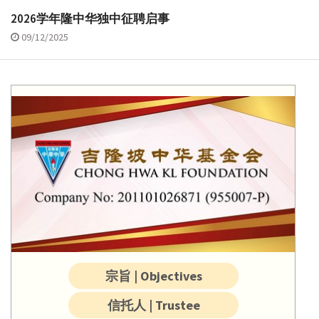
2026学年隆中华独中征聘启事
09/12/2025
宗旨 | Objectives
信托人 | Trustee