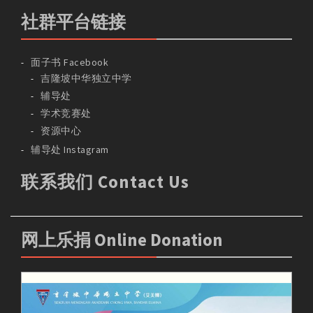
社群平台链接
面子书 Facebook
吉隆坡中华独立中学
辅导处
学术竞赛处
资源中心
辅导处 Instagram
联系我们 Contact Us
网上乐捐 Online Donation