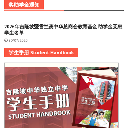
奖助学金通知
2026年吉隆坡暨雪兰莪中华总商会教育基金 助学金受惠
学生名单
30/07/2026
学生手册 Student Handbook