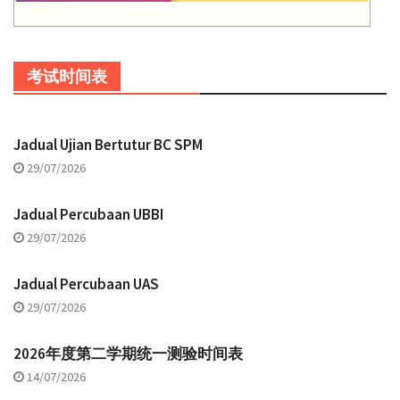
考试时间表
Jadual Ujian Bertutur BC SPM
29/07/2026
Jadual Percubaan UBBI
29/07/2026
Jadual Percubaan UAS
29/07/2026
2026年度第二学期统一测验时间表
14/07/2026