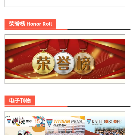
荣誉榜 Honor Roll
电子刊物