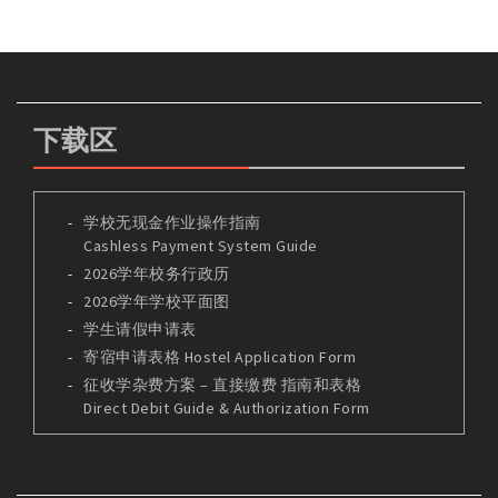
下载区
学校无现金作业操作指南
Cashless Payment System Guide
2026学年校务行政历
2026学年学校平面图
学生请假申请表
寄宿申请表格 Hostel Application Form
征收学杂费方案 – 直接缴费 指南和表格
Direct Debit Guide & Authorization Form