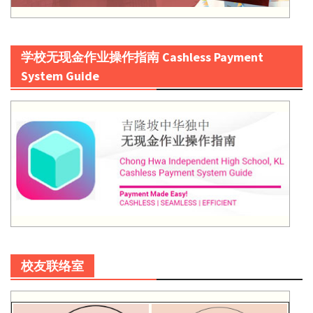
学校无现金作业操作指南 Cashless Payment
System Guide
校友联络室