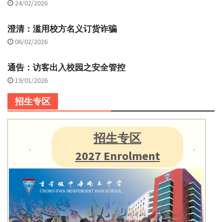
24/02/2026
澄清：滥用校方名义订货诈骗
06/02/2026
通告：访客出入校园之安全管控
19/01/2026
招生专区
招生专区
2027 Enrolment