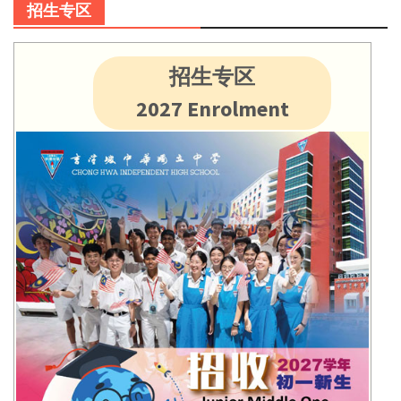
招生专区
招生专区
2027 Enrolment