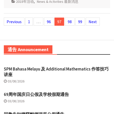
2018年活动
,
News & Activities 最新消息
Posts
Previous
1
…
96
97
98
99
Next
navigation
通告 Announcement
SPM Bahasa Melayu 及 Additional Mathematics 作答技巧
讲座
03/08/2026
69周年国庆日公假及学校假期通告
03/08/2026