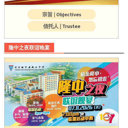
宗旨 | Objectives
信托人 | Trustee
隆中之夜联谊晚宴