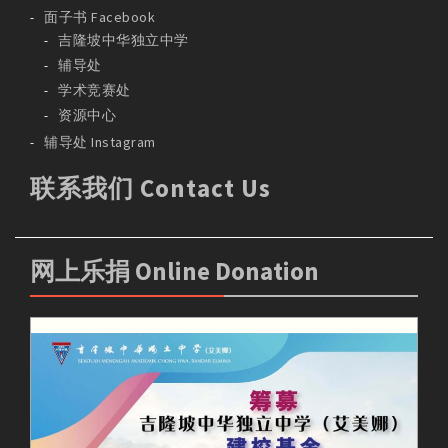
面子书 Facebook
吉隆坡中华独立中学
辅导处
学术竞赛处
资源中心
辅导处 Instagram
联系我们 Contact Us
网上乐捐 Online Donation