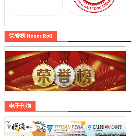
荣誉榜 Honor Roll
电子刊物