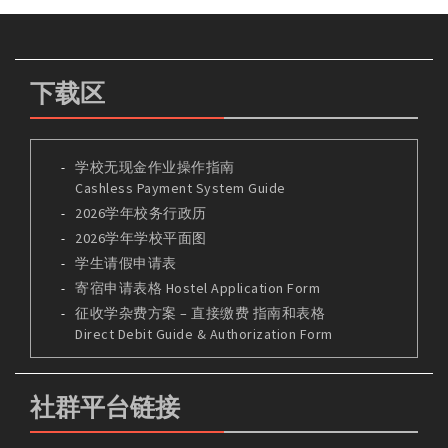
下载区
学校无现金作业操作指南
Cashless Payment System Guide
2026学年校务行政历
2026学年学校平面图
学生请假申请表
寄宿申请表格 Hostel Application Form
征收学杂费方案 – 直接缴费 指南和表格
Direct Debit Guide & Authorization Form
社群平台链接