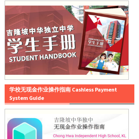
学校无现金作业操作指南 Cashless Payment
System Guide