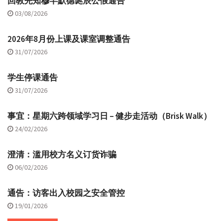
回教先知穆罕默德诞辰公假通告
03/08/2026
2026年8月份上课及课室调整通告
31/07/2026
学生停课通告
31/07/2026
事宜：星期六跨领域学习日 – 健步走活动（Brisk Walk）
24/02/2026
澄清：滥用校方名义订货诈骗
06/02/2026
通告：访客出入校园之安全管控
19/01/2026