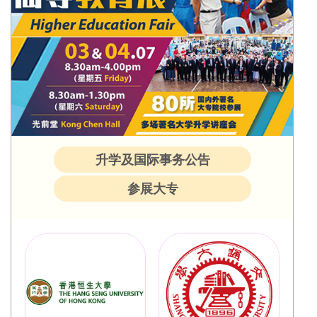
升学及国际事务公告
参展大专