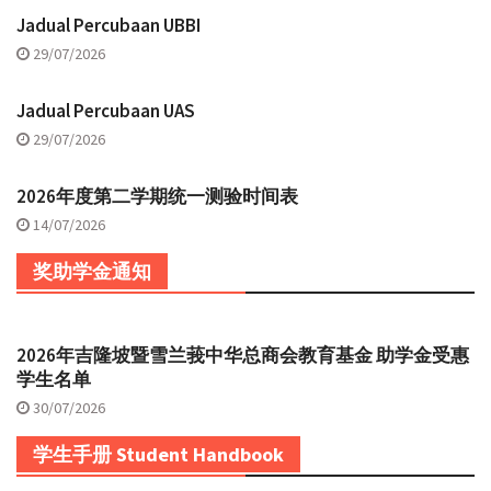
Jadual Percubaan UBBI
29/07/2026
Jadual Percubaan UAS
29/07/2026
2026年度第二学期统一测验时间表
14/07/2026
奖助学金通知
2026年吉隆坡暨雪兰莪中华总商会教育基金 助学金受惠
学生名单
30/07/2026
学生手册 Student Handbook