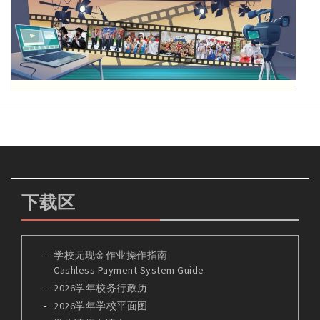
下载区
学校无现金作业操作指南
Cashless Payment System Guide
2026学年校务行政历
2026学年学校平面图