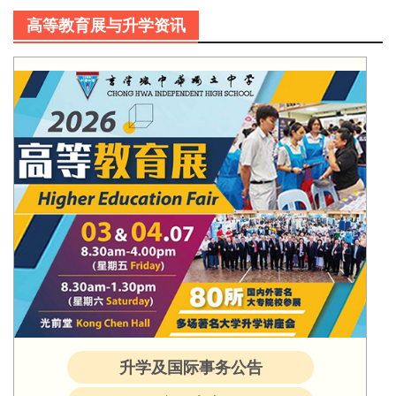
高等教育展与升学资讯
升学及国际事务公告