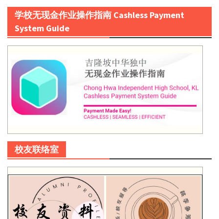
学校无现金作业操作指南 Cashless Payment
System Guide
校友联络室