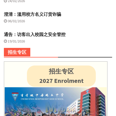
24/02/2026
澄清：滥用校方名义订货诈骗
06/02/2026
通告：访客出入校园之安全管控
19/01/2026
招生专区
招生专区
2027 Enrolment