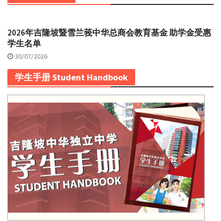
2026年吉隆坡暨雪兰莪中华总商会教育基金 助学金受惠
学生名单
30/07/2026
学生手册 Student Handbook