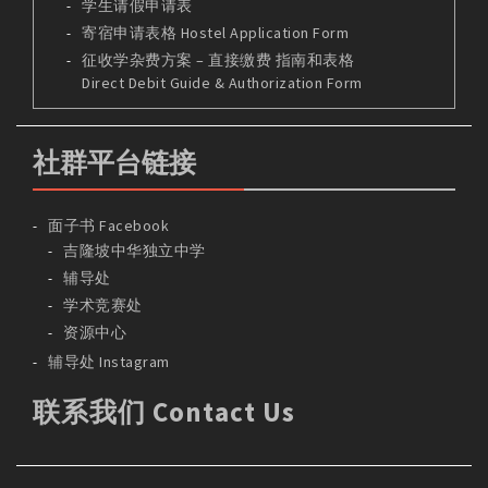
学生请假申请表
寄宿申请表格 Hostel Application Form
征收学杂费方案 – 直接缴费 指南和表格
Direct Debit Guide & Authorization Form
社群平台链接
面子书 Facebook
吉隆坡中华独立中学
辅导处
学术竞赛处
资源中心
辅导处 Instagram
联系我们 Contact Us