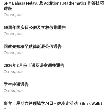
SPM Bahasa Melayu 及 Additional Mathematics 作答技巧
讲座
03/08/2026
69周年国庆日公假及学校假期通告
03/08/2026
回教先知穆罕默德诞辰公假通告
03/08/2026
2026年8月份上课及课室调整通告
31/07/2026
学生停课通告
31/07/2026
事宜：星期六跨领域学习日 – 健步走活动（Brisk Walk）