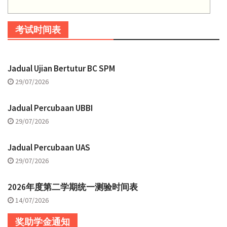
考试时间表
Jadual Ujian Bertutur BC SPM
29/07/2026
Jadual Percubaan UBBI
29/07/2026
Jadual Percubaan UAS
29/07/2026
2026年度第二学期统一测验时间表
14/07/2026
奖助学金通知