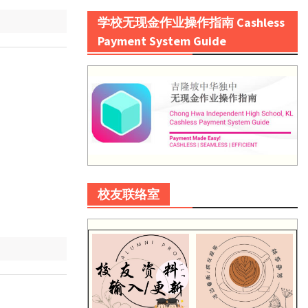
学校无现金作业操作指南 Cashless
Payment System Guide
校友联络室