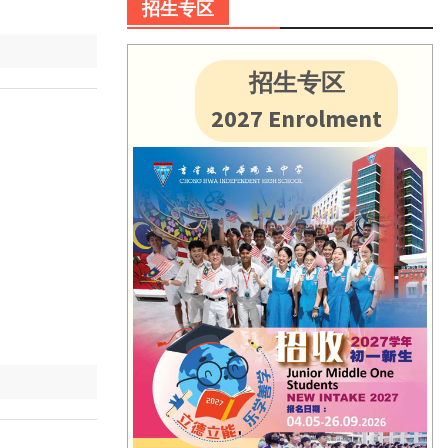
招生专区
招生专区
2027 Enrolment