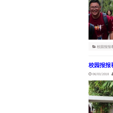
校园报报
校园报报看
06/03/2018