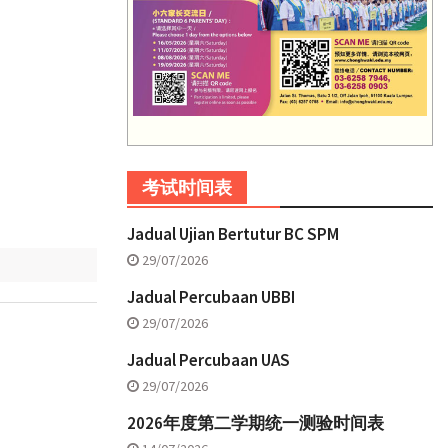
考试时间表
Jadual Ujian Bertutur BC SPM
29/07/2026
Jadual Percubaan UBBI
29/07/2026
Jadual Percubaan UAS
29/07/2026
2026年度第二学期统一测验时间表