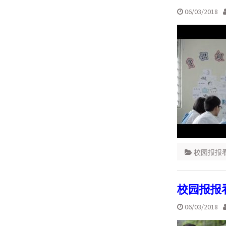
06/03/2018
校园报报
校园报报看
06/03/2018