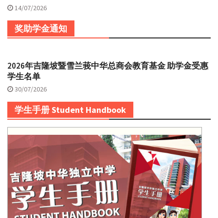
14/07/2026
奖助学金通知
2026年吉隆坡暨雪兰莪中华总商会教育基金 助学金受惠
学生名单
30/07/2026
学生手册 Student Handbook