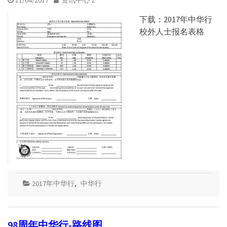
下载：2017年中华行
校外人士报名表格
2017年中华行
,
中华行
98周年中华行-路线图