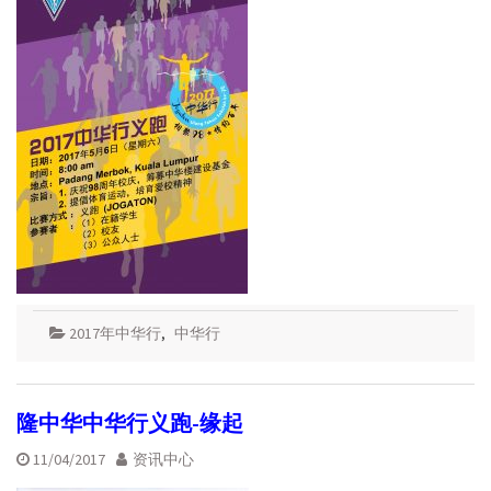
2017年中华行
,
中华行
隆中华中华行义跑-缘起
11/04/2017
资讯中心