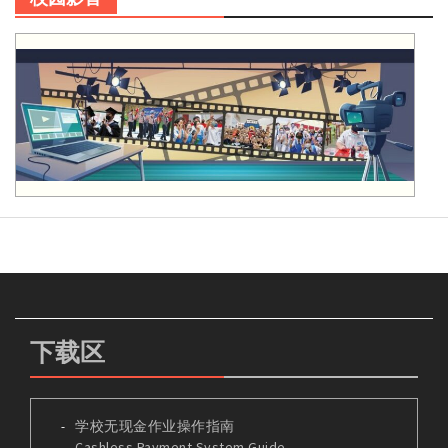
下载区
学校无现金作业操作指南
Cashless Payment System Guide