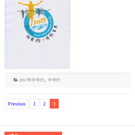
2017年中华行
,
中华行
Posts
Previous
1
2
3
navigation