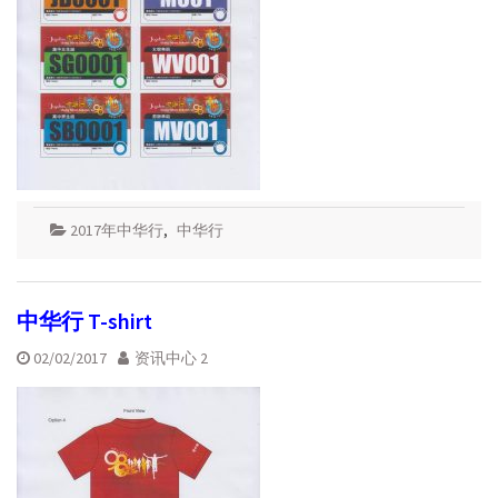
2017年中华行
,
中华行
中华行 T-shirt
02/02/2017
资讯中心 2