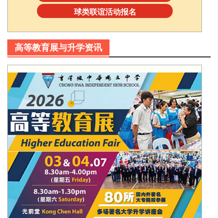
球类联谊活动报名
高等教育展与升学资讯