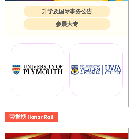
升学及国际事务公告
参展大专
荣誉榜 Honor Roll