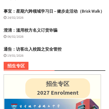
事宜：星期六跨领域学习日 – 健步走活动（Brisk Walk）
24/02/2026
澄清：滥用校方名义订货诈骗
06/02/2026
通告：访客出入校园之安全管控
19/01/2026
招生专区
招生专区
2027 Enrolment