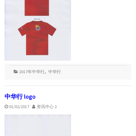
2017年中华行
,
中华行
中华行 logo
01/02/2017
资讯中心 2