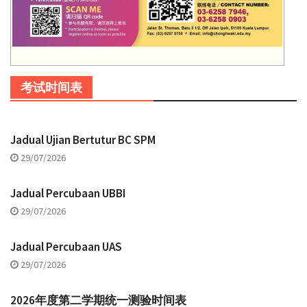
考试时间表
Jadual Ujian Bertutur BC SPM
29/07/2026
Jadual Percubaan UBBI
29/07/2026
Jadual Percubaan UAS
29/07/2026
2026年度第二学期统一测验时间表