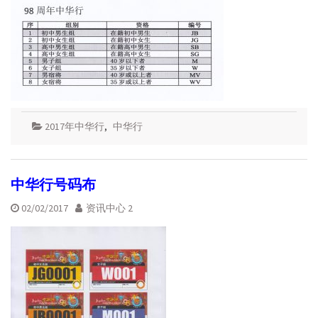
2017年中华行
,
中华行
中华行号码布
02/02/2017
资讯中心 2