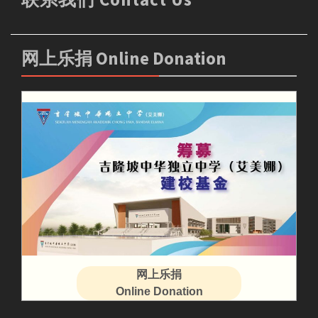
网上乐捐 Online Donation
网上乐捐
Online Donation