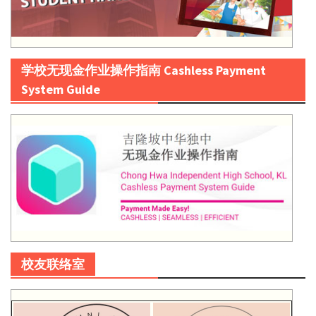
学校无现金作业操作指南 Cashless Payment
System Guide
校友联络室