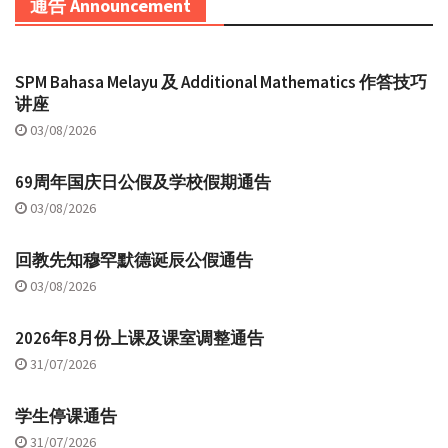
通告 Announcement
SPM Bahasa Melayu 及 Additional Mathematics 作答技巧
讲座
03/08/2026
69周年国庆日公假及学校假期通告
03/08/2026
回教先知穆罕默德诞辰公假通告
03/08/2026
2026年8月份上课及课室调整通告
31/07/2026
学生停课通告
31/07/2026