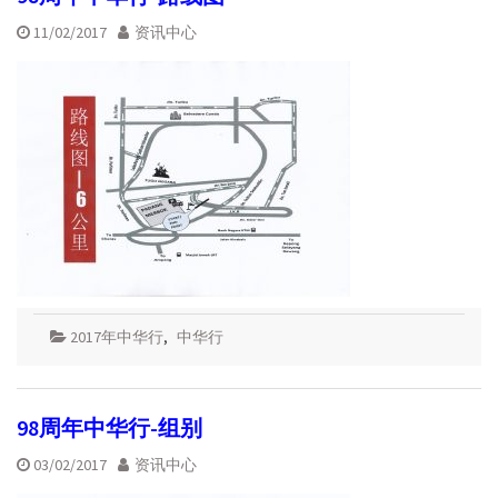
11/02/2017
资讯中心
2017年中华行
,
中华行
98周年中华行-组别
03/02/2017
资讯中心