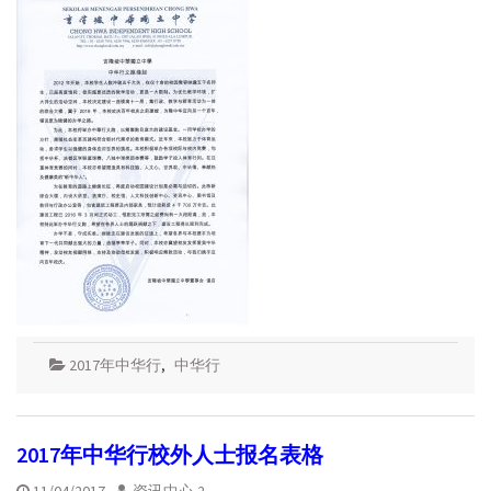
2017年中华行
,
中华行
2017年中华行校外人士报名表格
11/04/2017
资讯中心 2