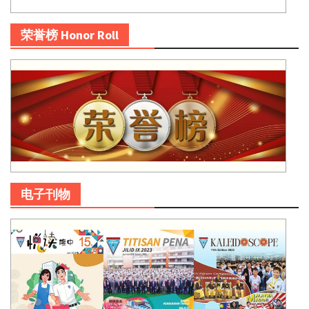
荣誉榜 Honor Roll
电子刊物