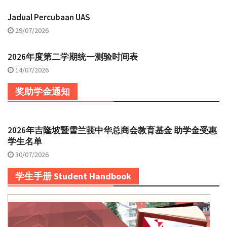
Jadual Percubaan UAS
29/07/2026
2026年度第二学期统一测验时间表
14/07/2026
奖助学金通知
2026年吉隆坡暨雪兰莪中华总商会教育基金 助学金受惠
学生名单
30/07/2026
学生手册 Student Handbook