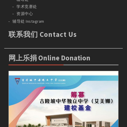
学术竞赛处
资源中心
辅导处 Instagram
联系我们 Contact Us
网上乐捐 Online Donation