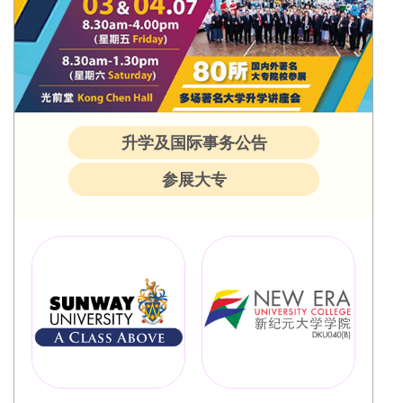
升学及国际事务公告
参展大专