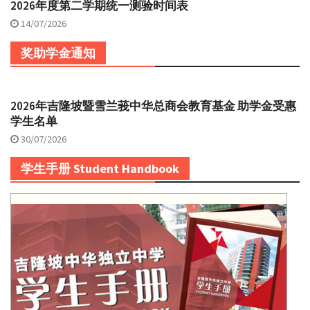
2026年度第二学期统一测验时间表
14/07/2026
奖助学金通知
2026年吉隆坡暨雪兰莪中华总商会教育基金 助学金受惠
学生名单
30/07/2026
学生手册 Student Handbook