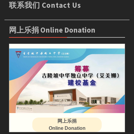
联系我们 Contact Us
网上乐捐 Online Donation
网上乐捐
Online Donation