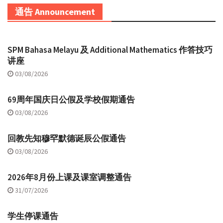
通告 Announcement
SPM Bahasa Melayu 及 Additional Mathematics 作答技巧
讲座
03/08/2026
69周年国庆日公假及学校假期通告
03/08/2026
回教先知穆罕默德诞辰公假通告
03/08/2026
2026年8月份上课及课室调整通告
31/07/2026
学生停课通告