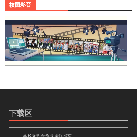
校园影音
下载区
学校无现金作业操作指南