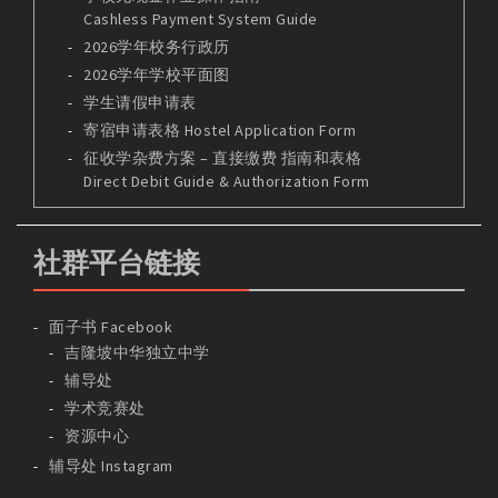
Cashless Payment System Guide
2026学年校务行政历
2026学年学校平面图
学生请假申请表
寄宿申请表格 Hostel Application Form
征收学杂费方案 – 直接缴费 指南和表格
Direct Debit Guide & Authorization Form
社群平台链接
面子书 Facebook
吉隆坡中华独立中学
辅导处
学术竞赛处
资源中心
辅导处 Instagram