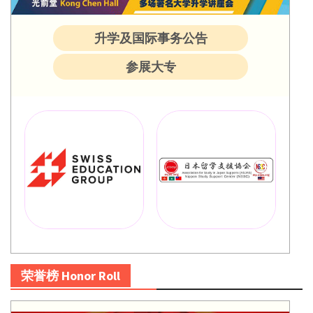
升学及国际事务公告
参展大专
荣誉榜 Honor Roll