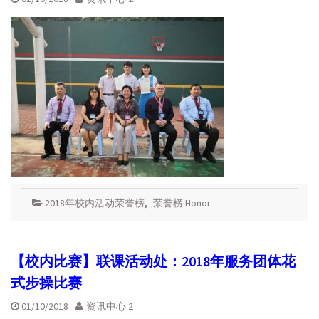
2018年校内活动荣誉榜
,
荣誉榜 Honor
【校内比赛】联课活动处：2018年服务团体花
式步操比赛
01/10/2018
资讯中心 2