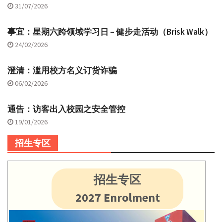
31/07/2026
事宜：星期六跨领域学习日 – 健步走活动（Brisk Walk）
24/02/2026
澄清：滥用校方名义订货诈骗
06/02/2026
通告：访客出入校园之安全管控
19/01/2026
招生专区
招生专区
2027 Enrolment