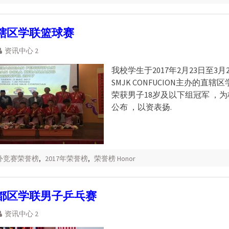
直辖区学联篮球赛
资讯中心 2
我校学生于2017年2月23日至3
SMJK CONFUCION主办的直辖
荣获男子18岁及以下组冠军 ，为
公布 ，以资表扬.
校外竞赛荣誉榜
,
2017年荣誉榜
,
荣誉榜 Honor
冼都区学联男子乒乓赛
资讯中心 2