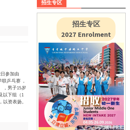
招生专区
招生专区
2027 Enrolment
月2日参加由
区学联乒乓赛 ，
），男子15岁
及以下组（1
 ，以资表扬。