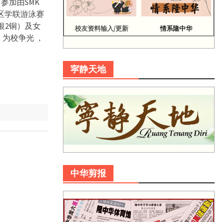
日参加由SMK
直辖区学联游泳赛
银2铜）及女
校友资料输入/更新
情系隆中华
，为校争光 ，
寜静天地
中华剪报