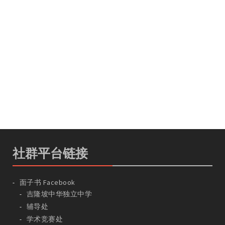
社群平台链接
面子书 Facebook
吉隆坡中华独立中学
辅导处
学术竞赛处