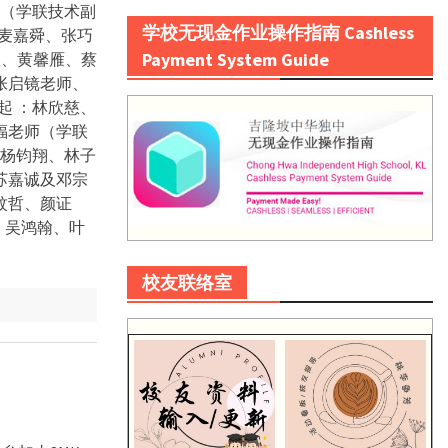
福（学联技术副
学校无现金作业操作指南 Cashless
、麦嘉舜、张巧
Payment System Guide
、黄馨雁、蔡
张启镜老师、
 ：林欣慈、
福老师（学联
杨钧翔、林子
苏嘉诚及邓宗
紋哲、颜证
、吴鸿翰、叶
校友联络室