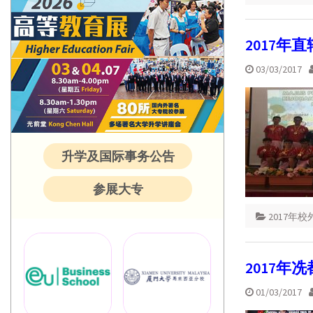
2017年
03/03/2017
升学及国际事务公告
参展大专
2017年
2017年
01/03/2017