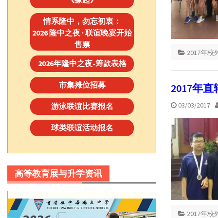
情系隆中，勿忘初衷：
2026 隆中之夜 · 联谊晚宴开始
售票
2017年
2026年隆中之夜-筹款表格
市集摊位招募
2017年
03/03/2017
游泳联谊比赛报名
球类联谊活动报名
高等教育展与升学资讯
2017年