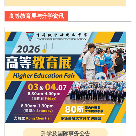
高等教育展与升学资讯
升学及国际事务公告