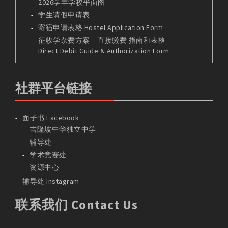
2026学年学校平面图
学生请假申请表
寄宿申请表格 Hostel Application Form
征收学杂费方案 – 直接缴费 指南和表格
Direct Debit Guide & Authorization Form
社群平台链接
面子书 Facebook
吉隆坡中华独立中学
辅导处
学术竞赛处
资源中心
辅导处 Instagram
联系我们 Contact Us