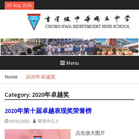
Skip
09 Aug, 2026
to
content
Menu
Home
2020年卓越奖
Category:
2020年卓越奖
2020年第十届卓越表现奖荣誉榜
25/01/2021
资讯中心 2
点击放大图片