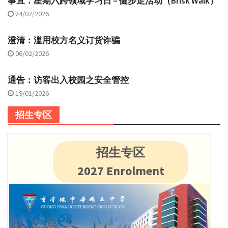
事宜：星期六跨领域学习日 – 健步走活动（Brisk Walk）
24/02/2026
澄清：滥用校方名义订货诈骗
06/02/2026
通告：访客出入校园之安全管控
19/01/2026
招生专区
招生专区
2027 Enrolment