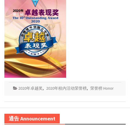
2020年卓越奖
,
2020年校内活动荣誉榜
,
荣誉榜 Honor
通告 Announcement