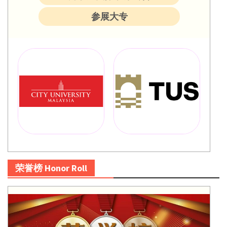
参展大专
荣誉榜 Honor Roll