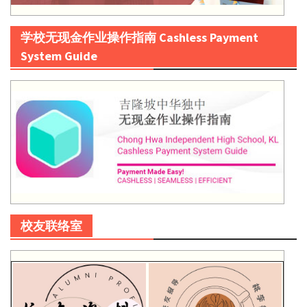
学校无现金作业操作指南 Cashless Payment
System Guide
校友联络室