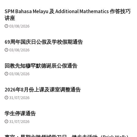
SPM Bahasa Melayu 及 Additional Mathematics 作答技巧
讲座
03/08/2026
69周年国庆日公假及学校假期通告
03/08/2026
回教先知穆罕默德诞辰公假通告
03/08/2026
2026年8月份上课及课室调整通告
31/07/2026
学生停课通告
31/07/2026