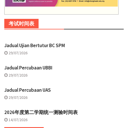
考试时间表
Jadual Ujian Bertutur BC SPM
29/07/2026
Jadual Percubaan UBBI
29/07/2026
Jadual Percubaan UAS
29/07/2026
2026年度第二学期统一测验时间表
14/07/2026