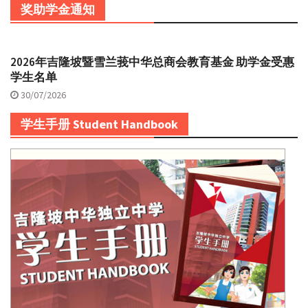
奖助学金通知
2026年吉隆坡暨雪兰莪中华总商会教育基金 助学金受惠
学生名单
30/07/2026
学生手册 Student Handbook