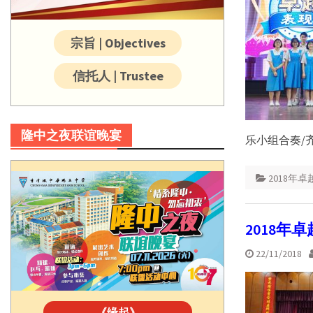
宗旨 | Objectives
信托人 | Trustee
隆中之夜联谊晚宴
乐小组合奏/齐奏赛
2018年
2018年
22/11/2018
《缘起》