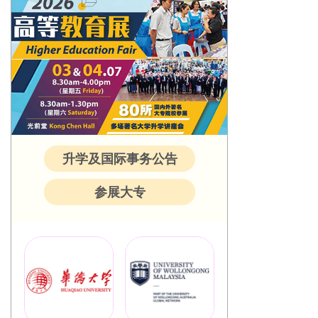
升学及国际事务公告
参展大专