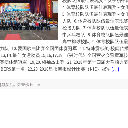
校队队伍最佳表现奖 – 女子初
4. 体育校队队伍最佳表现奖 – 
5. 体育校队队伍最佳表现奖 – 
力队 6. 体育校队队伍最佳表现奖
径接力队 7. 体育校队队伍最佳表
中乒乓校队 8. 体育校队队伍最佳
高中排球校队 9. 体育校队队伍最
队 10. 爱国歌曲比赛全国团体赛冠军 11. 特殊贡献奖-校闻传播奖 1
3,14. 最佳女运动员 15,16,17,18. 《兴时代》全国营火会暨
团体组冠军 19,20. 领袖杰出奖 21. 2018年第十四届大马脑力节
UMBERS第一名 22,23. 2018星报海报设计比赛（NIE）冠军
[…]
卓越颁奖礼
,
荣誉榜 Honor