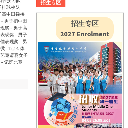
中田径接力队
招生专区
女子排球校队
女子高中田径接
 – 男子初中田
招生专区
现奖 – 男子高
2027 Enrolment
表现奖 – 男子
佳表现奖 – 男
2,14. 体
童军技艺邀请赛女子
 – 记忆比赛