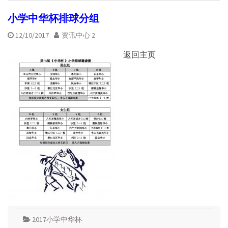
小学中华杯排球分组
12/10/2017
资讯中心 2
返回主页
2017小学中华杯