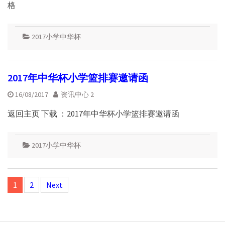
格
2017小学中华杯
2017年中华杯小学篮排赛邀请函
16/08/2017
资讯中心 2
返回主页 下载 ：2017年中华杯小学篮排赛邀请函
2017小学中华杯
Posts
1
2
Next
navigation