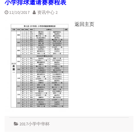
小学排球邀请赛赛程表
12/10/2017
资讯中心 2
返回主页
2017小学中华杯