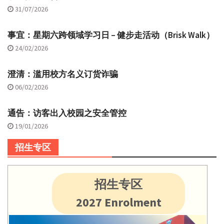
31/07/2026
事宜：星期六跨领域学习日 – 健步走活动（Brisk Walk）
24/02/2026
澄清：滥用校方名义订货诈骗
06/02/2026
通告：访客出入校园之安全管控
19/01/2026
招生专区
招生专区
2027 Enrolment