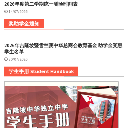
2026年度第二学期统一测验时间表
14/07/2026
奖助学金通知
2026年吉隆坡暨雪兰莪中华总商会教育基金 助学金受惠
学生名单
30/07/2026
学生手册 Student Handbook