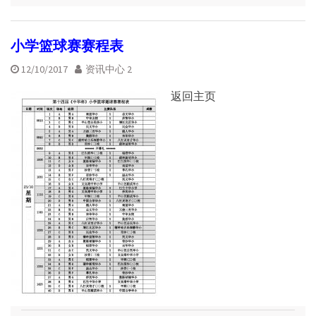
小学篮球赛赛程表
12/10/2017
资讯中心 2
返回主页