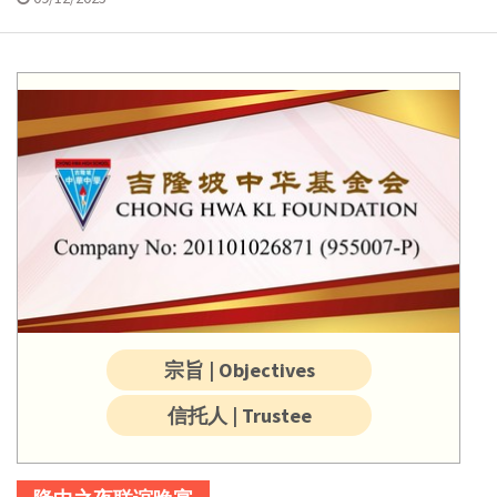
宗旨 | Objectives
信托人 | Trustee