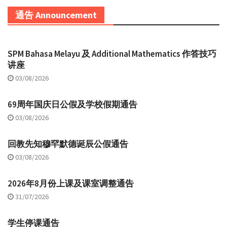
通告 Announcement
SPM Bahasa Melayu 及 Additional Mathematics 作答技巧
讲座
03/08/2026
69周年国庆日公假及学校假期通告
03/08/2026
回教先知穆罕默德诞辰公假通告
03/08/2026
2026年8月份上课及课室调整通告
31/07/2026
学生停课通告