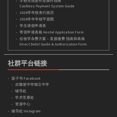
学校无现金作业操作指南
Cashless Payment System Guide
2026学年校务行政历
2026学年学校平面图
学生请假申请表
寄宿申请表格 Hostel Application Form
征收学杂费方案 – 直接缴费 指南和表格
Direct Debit Guide & Authorization Form
社群平台链接
面子书 Facebook
吉隆坡中华独立中学
辅导处
学术竞赛处
资源中心
辅导处 Instagram