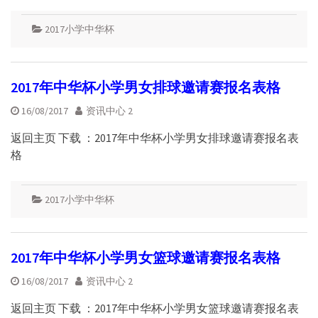
2017小学中华杯
2017年中华杯小学男女排球邀请赛报名表格
16/08/2017
资讯中心 2
返回主页 下载 ：2017年中华杯小学男女排球邀请赛报名表
格
2017小学中华杯
2017年中华杯小学男女篮球邀请赛报名表格
16/08/2017
资讯中心 2
返回主页 下载 ：2017年中华杯小学男女篮球邀请赛报名表