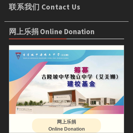
联系我们 Contact Us
网上乐捐 Online Donation
网上乐捐
Online Donation