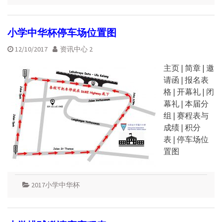
小学中华杯停车场位置图
12/10/2017
资讯中心 2
主页 | 简章 | 邀
请函 | 报名表
格 | 开幕礼 | 闭
幕礼 | 本届分
组 | 赛程表与
成绩 | 积分
表 | 停车场位
置图
2017小学中华杯