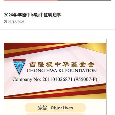
2026学年隆中华独中征聘启事
09/12/2025
宗旨 | Objectives