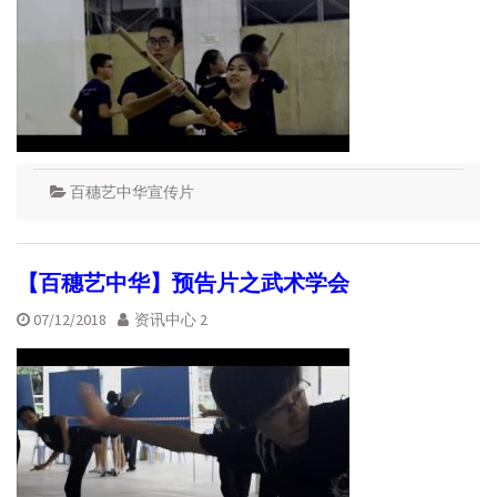
百穗艺中华宣传片
【百穗艺中华】预告片之武术学会
07/12/2018
资讯中心 2