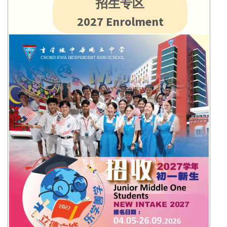
招生专区
2027 Enrolment