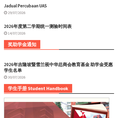
Jadual Percubaan UAS
29/07/2026
2026年度第二学期统一测验时间表
14/07/2026
奖助学金通知
2026年吉隆坡暨雪兰莪中华总商会教育基金 助学金受惠
学生名单
30/07/2026
学生手册 Student Handbook