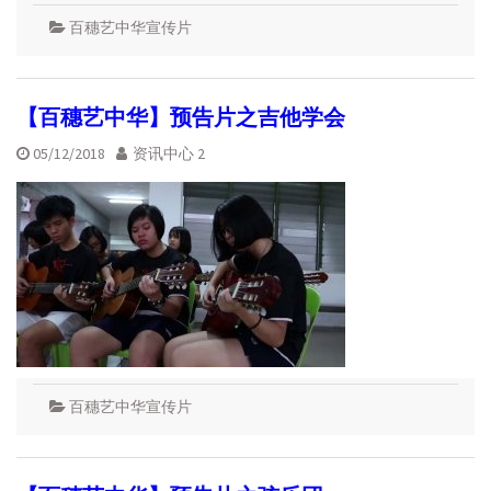
百穗艺中华宣传片
【百穗艺中华】预告片之吉他学会
05/12/2018
资讯中心 2
百穗艺中华宣传片