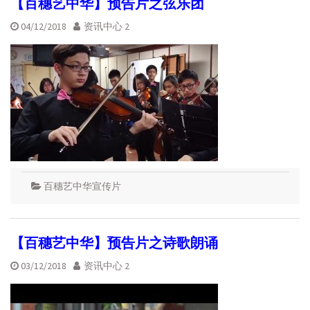
【百穗艺中华】预告片之弦乐团
04/12/2018
资讯中心 2
百穗艺中华宣传片
【百穗艺中华】预告片之诗歌朗诵
03/12/2018
资讯中心 2