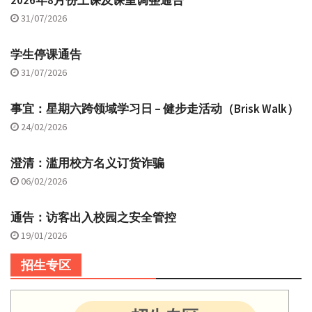
31/07/2026
学生停课通告
31/07/2026
事宜：星期六跨领域学习日 – 健步走活动（Brisk Walk）
24/02/2026
澄清：滥用校方名义订货诈骗
06/02/2026
通告：访客出入校园之安全管控
19/01/2026
招生专区