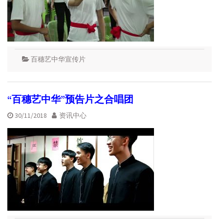
百穗艺中华宣传片
“百穗艺中华”预告片之合唱团
30/11/2018
资讯中心