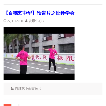
【百穗艺中华】预告片之扯铃学会
27/11/2018
资讯中心 2
百穗艺中华宣传片
Posts