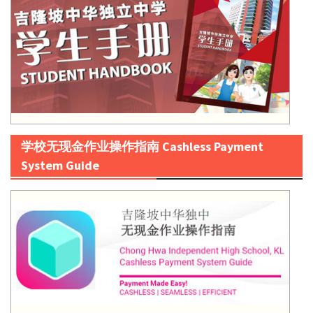
学校无现金作业操作指南 Cashless Payment
System Guide