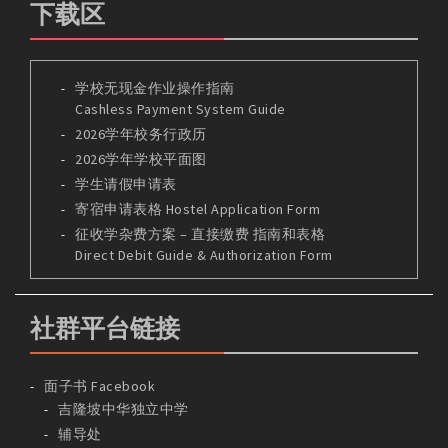
下载区
学校无现金作业操作指南
Cashless Payment System Guide
2026学年校务行政历
2026学年学校平面图
学生请假申请表
寄宿申请表格 Hostel Application Form
征收学杂费方案 – 直接缴费 指南和表格
Direct Debit Guide & Authorization Form
社群平台链接
面子书 Facebook
吉隆坡中华独立中学
辅导处