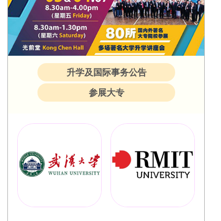
升学及国际事务公告
参展大专