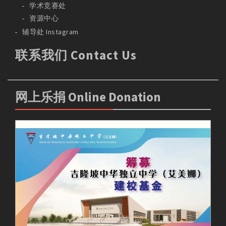
学术竞赛处
资源中心
辅导处 Instagram
联系我们 Contact Us
网上乐捐 Online Donation