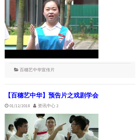
百穗艺中华宣传片
【百穗艺中华】预告片之戏剧学会
01/12/2018
资讯中心 2