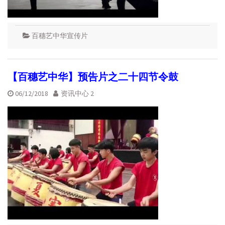
百穗艺中华宣传片
【百穗艺中华】预告片之二十四节令鼓
06/12/2018
资讯中心 2