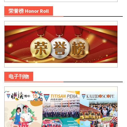
荣誉榜 Honor Roll
电子刊物