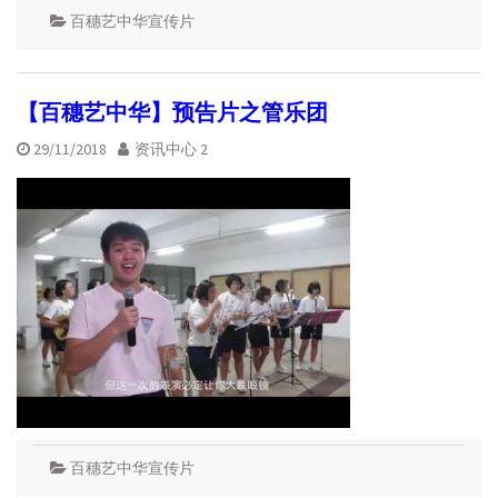
百穗艺中华宣传片
【百穗艺中华】预告片之管乐团
29/11/2018
资讯中心 2
百穗艺中华宣传片