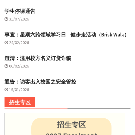
学生停课通告
31/07/2026
事宜：星期六跨领域学习日 – 健步走活动（Brisk Walk）
24/02/2026
澄清：滥用校方名义订货诈骗
06/02/2026
通告：访客出入校园之安全管控
19/01/2026
招生专区
招生专区