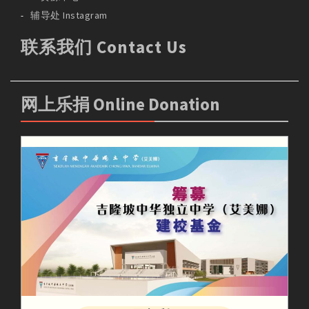
辅导处 Instagram
联系我们 Contact Us
网上乐捐 Online Donation