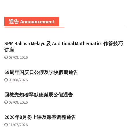
通告 Announcement
SPM Bahasa Melayu 及 Additional Mathematics 作答技巧
讲座
03/08/2026
69周年国庆日公假及学校假期通告
03/08/2026
回教先知穆罕默德诞辰公假通告
03/08/2026
2026年8月份上课及课室调整通告
31/07/2026