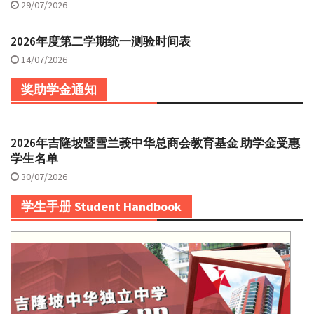
29/07/2026
2026年度第二学期统一测验时间表
14/07/2026
奖助学金通知
2026年吉隆坡暨雪兰莪中华总商会教育基金 助学金受惠
学生名单
30/07/2026
学生手册 Student Handbook