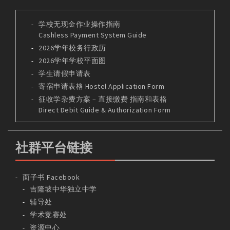
学校无现金作业操作指南
Cashless Payment System Guide
2026学年校务行政历
2026学年学校平面图
学生请假申请表
寄宿申请表格 Hostel Application Form
征收学杂费方案 – 直接缴费 指南和表格
Direct Debit Guide & Authorization Form
社群平台链接
面子书 Facebook
吉隆坡中华独立中学
辅导处
学术竞赛处
资源中心