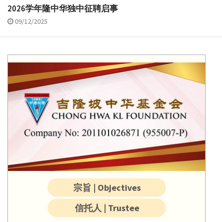
2026学年隆中华独中征聘启事
09/12/2025
宗旨 | Objectives
信托人 | Trustee