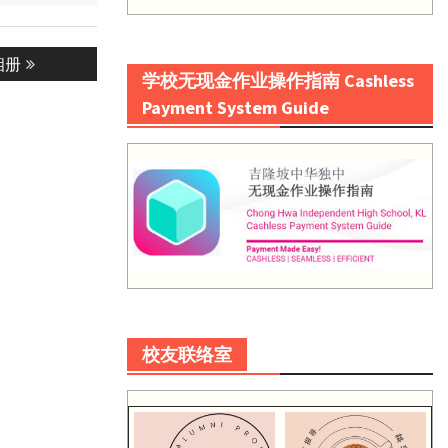
相册
学校无现金作业操作指南 Cashless
Payment System Guide
校友联络室