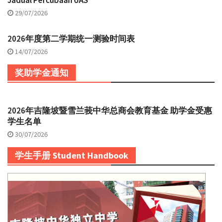
29/07/2026
2026年度第二学期统一测验时间表
14/07/2026
奖助学金通知
2026年吉隆坡暨雪兰莪中华总商会教育基金 助学金受惠
学生名单
30/07/2026
学生手册 Student Handbook