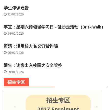
学生停课通告
31/07/2026
事宜：星期六跨领域学习日 – 健步走活动（Brisk Walk）
24/02/2026
澄清：滥用校方名义订货诈骗
06/02/2026
通告：访客出入校园之安全管控
19/01/2026
招生专区
招生专区
2027 Enrolment