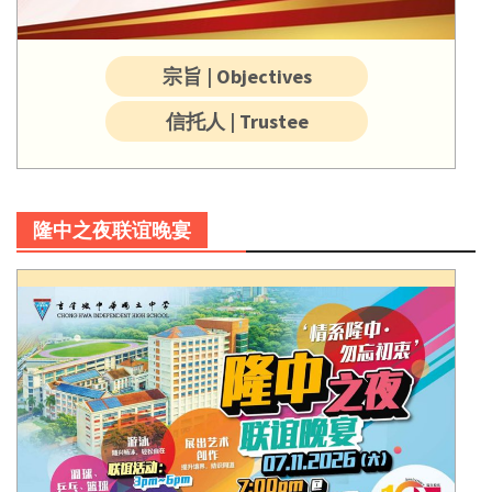
宗旨 | Objectives
信托人 | Trustee
隆中之夜联谊晚宴