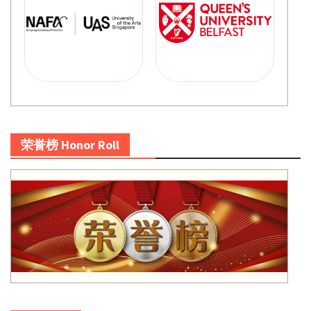
荣誉榜 Honor Roll