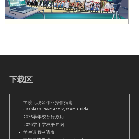
下载区
学校无现金作业操作指南
Cashless Payment System Guide
2026学年校务行政历
2026学年学校平面图
学生请假申请表