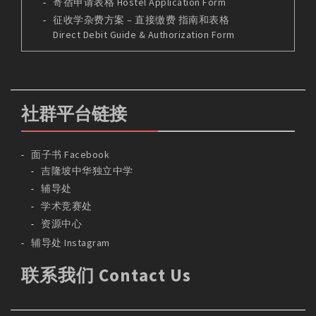
寄宿申请表格 Hostel Application Form
征收学杂费方案 – 直接缴费 指南和表格
Direct Debit Guide & Authorization Form
社群平台链接
面子书 Facebook
吉隆坡中华独立中学
辅导处
学术竞赛处
资源中心
辅导处 Instagram
联系我们 Contact Us