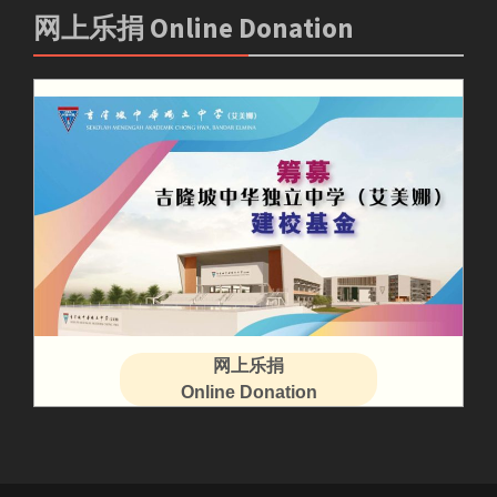
网上乐捐 Online Donation
网上乐捐
Online Donation