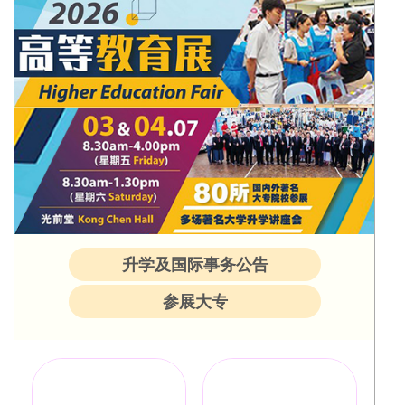
升学及国际事务公告
参展大专