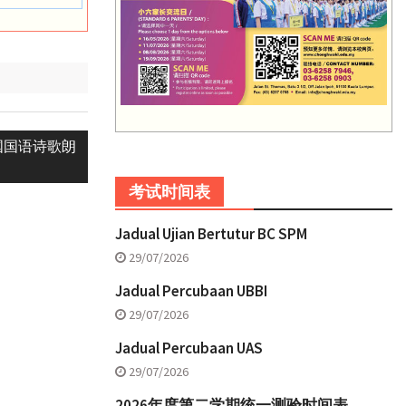
国国语诗歌朗
考试时间表
Jadual Ujian Bertutur BC SPM
29/07/2026
Jadual Percubaan UBBI
29/07/2026
Jadual Percubaan UAS
29/07/2026
2026年度第二学期统一测验时间表