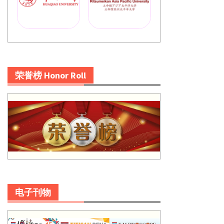
荣誉榜 Honor Roll
电子刊物