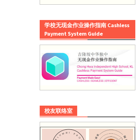
学校无现金作业操作指南 Cashless
Payment System Guide
校友联络室