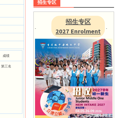
招生专区
招生专区
2027 Enrolment
成绩
第三名