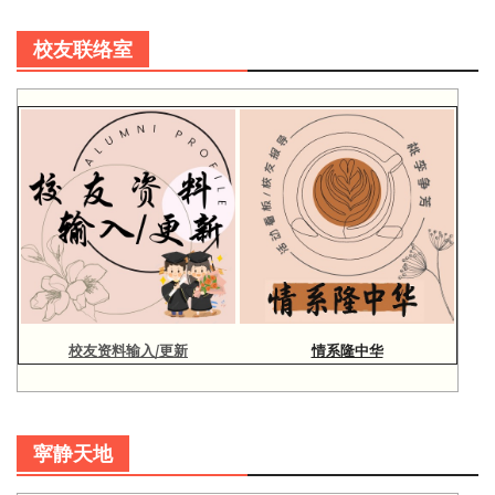
校友联络室
校友资料输入/更新
情系隆中华
寜静天地