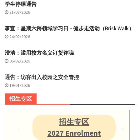
学生停课通告
31/07/2026
事宜：星期六跨领域学习日 – 健步走活动（Brisk Walk）
24/02/2026
澄清：滥用校方名义订货诈骗
06/02/2026
通告：访客出入校园之安全管控
19/01/2026
招生专区
招生专区
2027 Enrolment