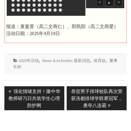
<
>
►
报道：黄曼萱（高二文商仁）、郭凯阳（高二文商爱）
活动日期：2025年4月19日
2025年活动
,
News & Activities 最新消息
,
体育处
,
董事
长杯
Post
Previous
Next
强化情绪支持！隆中华
恭贺男子排球校队再次荣
navigation
post:
post:
教师研习日共筑学生心理
获冼都排球学联赛冠军，
防护网
勇夺八连霸