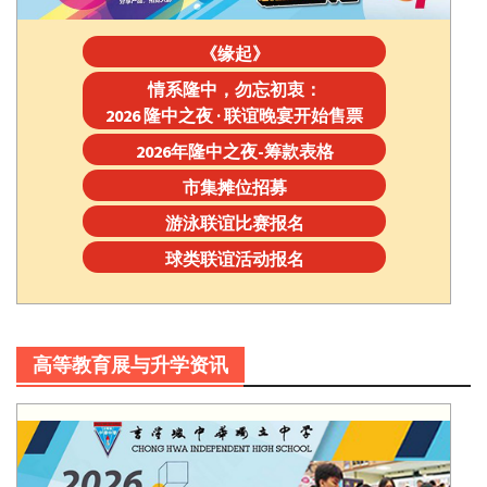
《缘起》
情系隆中，勿忘初衷：
2026 隆中之夜 · 联谊晚宴开始售票
2026年隆中之夜-筹款表格
市集摊位招募
游泳联谊比赛报名
球类联谊活动报名
高等教育展与升学资讯