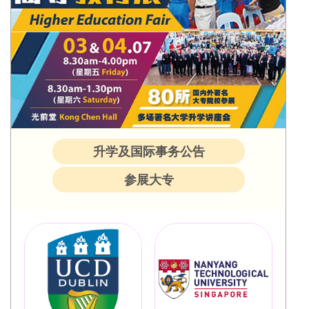
升学及国际事务公告
参展大专