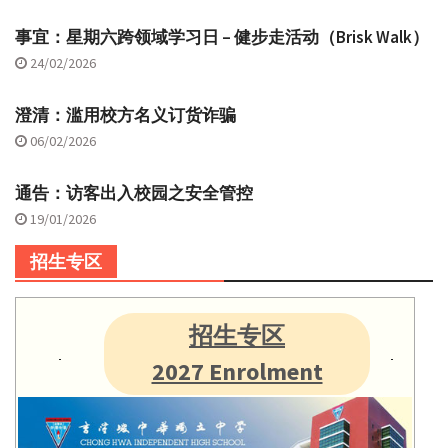
事宜：星期六跨领域学习日 – 健步走活动（Brisk Walk）
24/02/2026
澄清：滥用校方名义订货诈骗
06/02/2026
通告：访客出入校园之安全管控
19/01/2026
招生专区
招生专区
2027 Enrolment