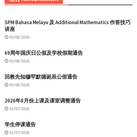
SPM Bahasa Melayu 及 Additional Mathematics 作答技巧
讲座
03/08/2026
69周年国庆日公假及学校假期通告
03/08/2026
回教先知穆罕默德诞辰公假通告
03/08/2026
2026年8月份上课及课室调整通告
31/07/2026
学生停课通告
31/07/2026