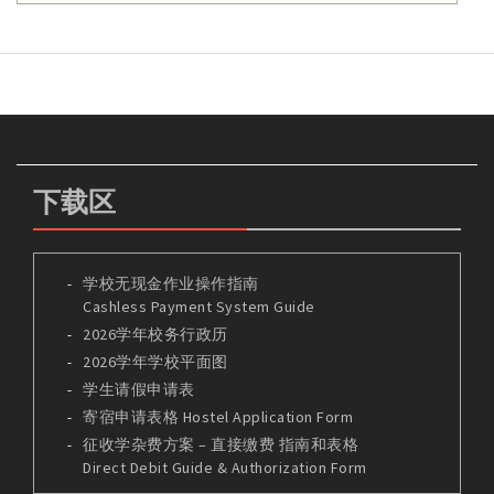
下载区
学校无现金作业操作指南
Cashless Payment System Guide
2026学年校务行政历
2026学年学校平面图
学生请假申请表
寄宿申请表格 Hostel Application Form
征收学杂费方案 – 直接缴费 指南和表格
Direct Debit Guide & Authorization Form