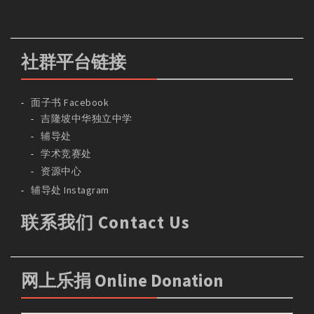
社群平台链接
面子书 Facebook
吉隆坡中华独立中学
辅导处
学术竞赛处
资源中心
辅导处 Instagram
联系我们 Contact Us
网上乐捐 Online Donation