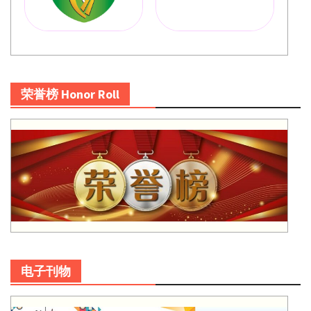
荣誉榜 Honor Roll
电子刊物