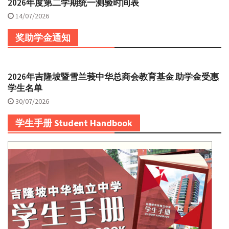
2026年度第二学期统一测验时间表
14/07/2026
奖助学金通知
2026年吉隆坡暨雪兰莪中华总商会教育基金 助学金受惠
学生名单
30/07/2026
学生手册 Student Handbook