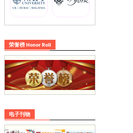
荣誉榜 Honor Roll
电子刊物