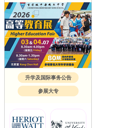
升学及国际事务公告
参展大专