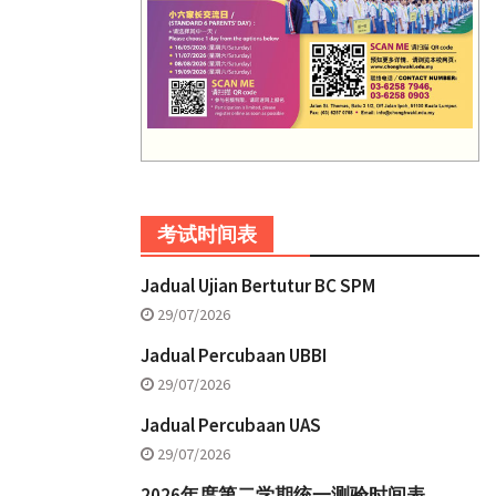
考试时间表
Jadual Ujian Bertutur BC SPM
29/07/2026
Jadual Percubaan UBBI
29/07/2026
Jadual Percubaan UAS
29/07/2026
2026年度第二学期统一测验时间表