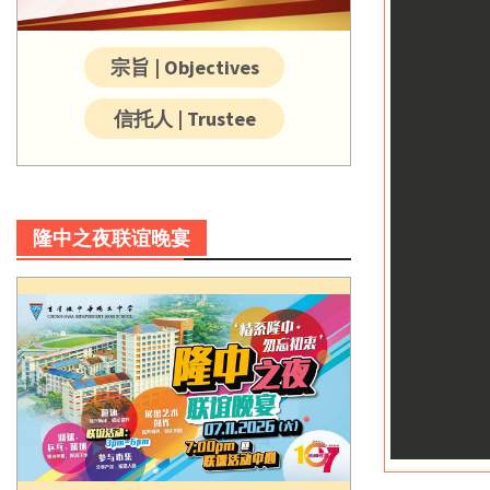
宗旨 | Objectives
信托人 | Trustee
隆中之夜联谊晚宴