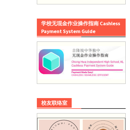
学校无现金作业操作指南 Cashless
Payment System Guide
校友联络室