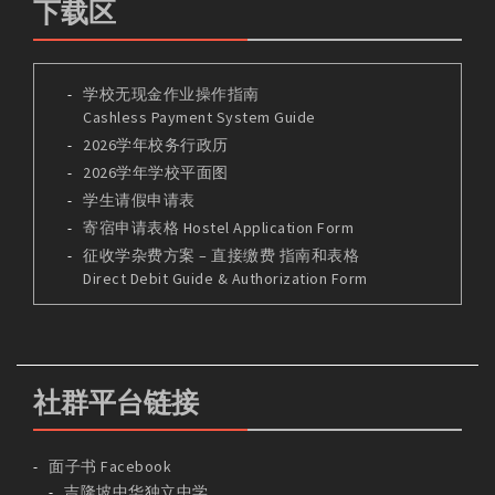
下载区
学校无现金作业操作指南
Cashless Payment System Guide
2026学年校务行政历
2026学年学校平面图
学生请假申请表
寄宿申请表格 Hostel Application Form
征收学杂费方案 – 直接缴费 指南和表格
Direct Debit Guide & Authorization Form
社群平台链接
面子书 Facebook
吉隆坡中华独立中学