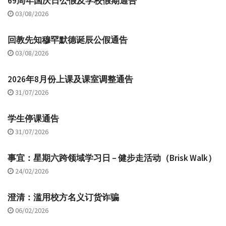
69周年国庆日公假及学校假期通告
03/08/2026
回教先知穆罕默德诞辰公假通告
03/08/2026
2026年8月份上课及课室调整通告
31/07/2026
学生停课通告
31/07/2026
事宜：星期六跨领域学习日 – 健步走活动（Brisk Walk）
24/02/2026
澄清：滥用校方名义订货诈骗
06/02/2026