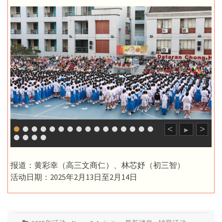
<
>
►
报道：黄彩幸（高三文商仁）、林芯妤（初三智）
活动日期：2025年2月13日至2月14日