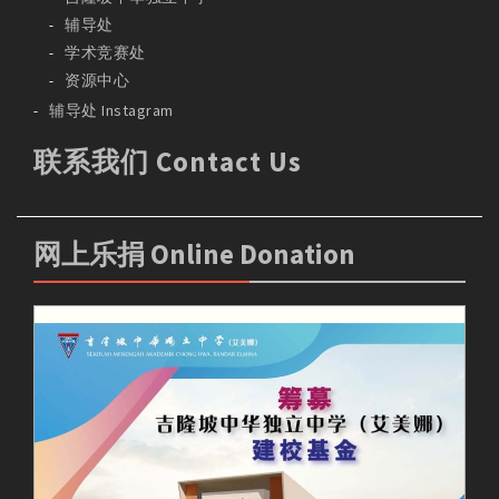
辅导处
学术竞赛处
资源中心
辅导处 Instagram
联系我们 Contact Us
网上乐捐 Online Donation