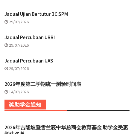
Jadual Ujian Bertutur BC SPM
29/07/2026
Jadual Percubaan UBBI
29/07/2026
Jadual Percubaan UAS
29/07/2026
2026年度第二学期统一测验时间表
14/07/2026
奖助学金通知
2026年吉隆坡暨雪兰莪中华总商会教育基金 助学金受惠