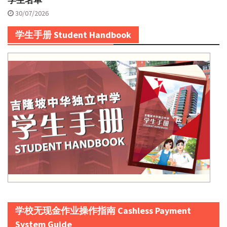
学生名单
30/07/2026
学生手册 Student Handbook
学校无现金作业操作指南 Cashless Payment
System Guide