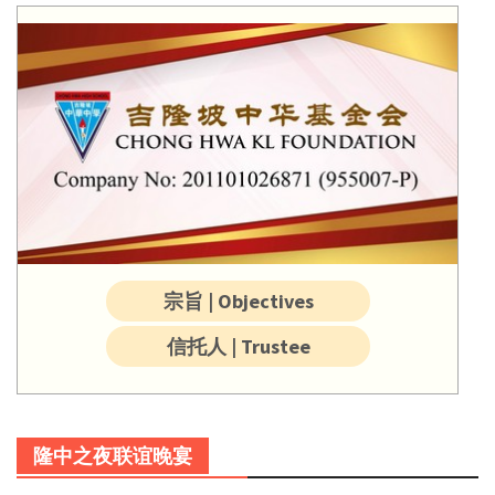
宗旨 | Objectives
信托人 | Trustee
隆中之夜联谊晚宴