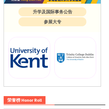
升学及国际事务公告
参展大专
荣誉榜 Honor Roll