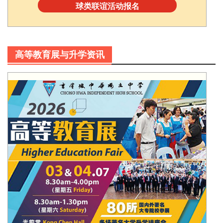
球类联谊活动报名
高等教育展与升学资讯