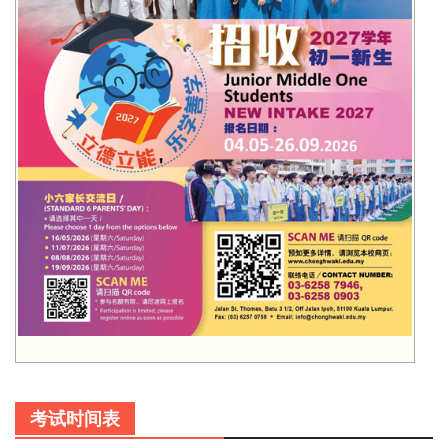
考试时间表