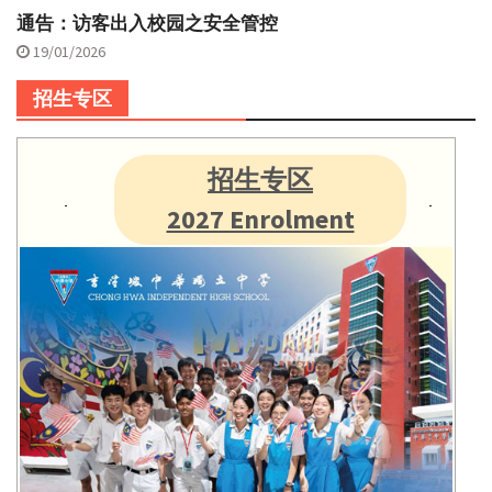
通告：访客出入校园之安全管控
19/01/2026
招生专区
招生专区
2027 Enrolment