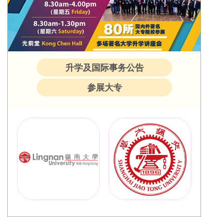
升学及国际事务公告
参展大专