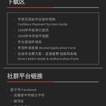
下载区
学校无现金作业操作指南
Cashless Payment System Guide
2026学年校务行政历
2026学年学校平面图
学生请假申请表
寄宿申请表格 Hostel Application Form
征收学杂费方案 – 直接缴费 指南和表格
Direct Debit Guide & Authorization Form
社群平台链接
面子书 Facebook
吉隆坡中华独立中学
辅导处