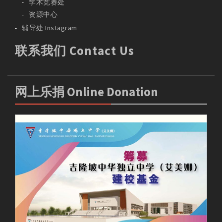
学术竞赛处
资源中心
辅导处 Instagram
联系我们 Contact Us
网上乐捐 Online Donation