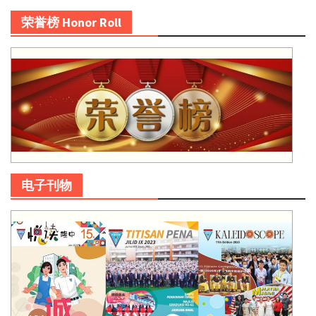
荣誉榜 Honor Roll
电子刊物