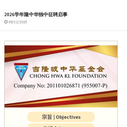
2026学年隆中华独中征聘启事
09/12/2025
宗旨 | Objectives