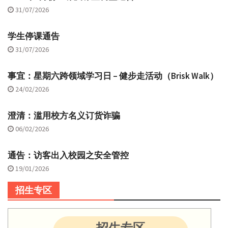
31/07/2026
学生停课通告
31/07/2026
事宜：星期六跨领域学习日 – 健步走活动（Brisk Walk）
24/02/2026
澄清：滥用校方名义订货诈骗
06/02/2026
通告：访客出入校园之安全管控
19/01/2026
招生专区
招生专区