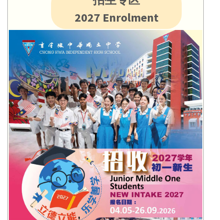
2027 Enrolment