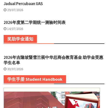
Jadual Percubaan UAS
29/07/2026
2026年度第二学期统一测验时间表
14/07/2026
奖助学金通知
2026年吉隆坡暨雪兰莪中华总商会教育基金 助学金受惠
学生名单
30/07/2026
学生手册 Student Handbook