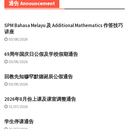
通告 Announcement
SPM Bahasa Melayu 及 Additional Mathematics 作答技巧
讲座
03/08/2026
69周年国庆日公假及学校假期通告
03/08/2026
回教先知穆罕默德诞辰公假通告
03/08/2026
2026年8月份上课及课室调整通告
31/07/2026
学生停课通告
31/07/2026