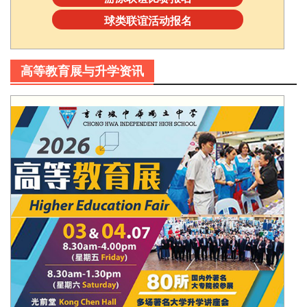
球类联谊活动报名
高等教育展与升学资讯