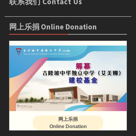
联系我们 Contact Us
网上乐捐 Online Donation
网上乐捐
Online Donation