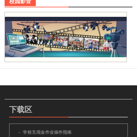
校园影音
下载区
学校无现金作业操作指南