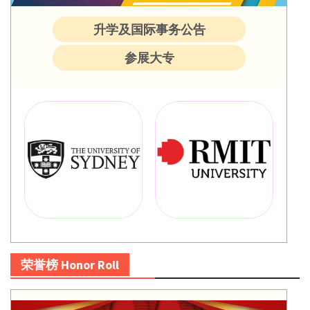
升学及国际事务公告
参展大专
荣誉榜 Honor Roll