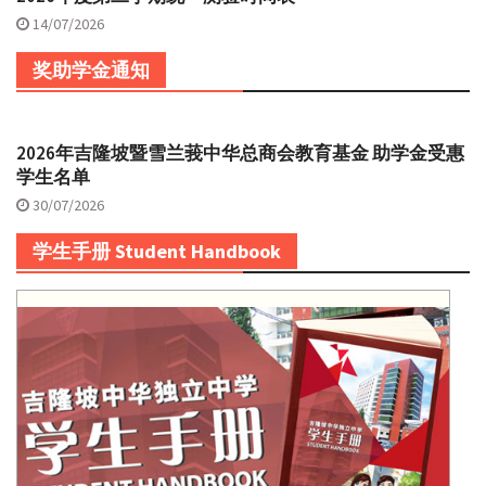
14/07/2026
奖助学金通知
2026年吉隆坡暨雪兰莪中华总商会教育基金 助学金受惠
学生名单
30/07/2026
学生手册 Student Handbook