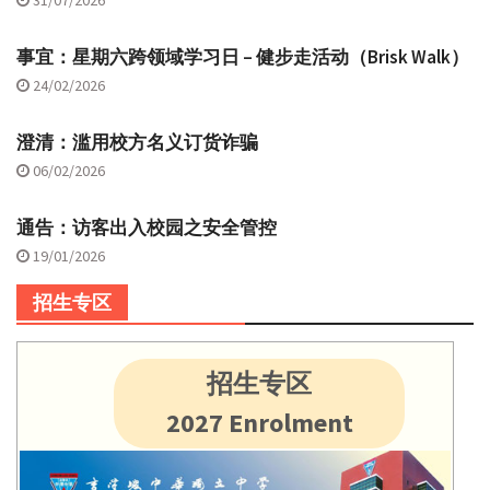
事宜：星期六跨领域学习日 – 健步走活动（Brisk Walk）
24/02/2026
澄清：滥用校方名义订货诈骗
06/02/2026
通告：访客出入校园之安全管控
19/01/2026
招生专区
招生专区
2027 Enrolment