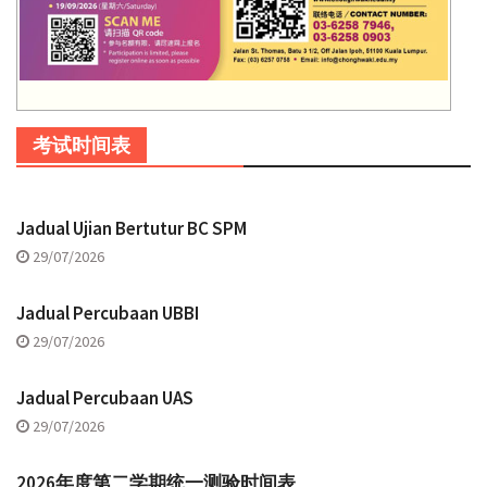
考试时间表
Jadual Ujian Bertutur BC SPM
29/07/2026
Jadual Percubaan UBBI
29/07/2026
Jadual Percubaan UAS
29/07/2026
2026年度第二学期统一测验时间表