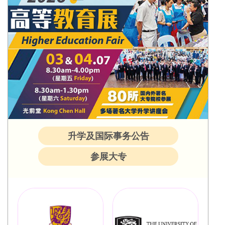
升学及国际事务公告
参展大专