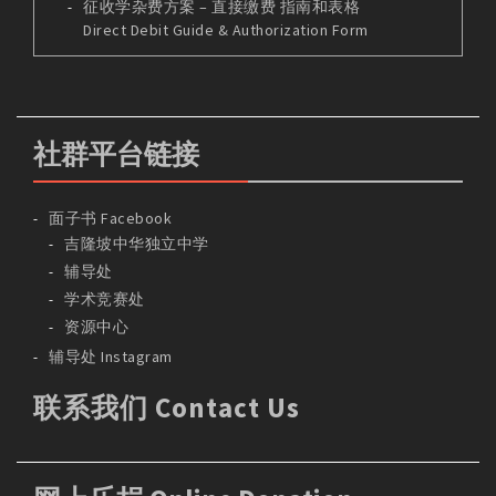
征收学杂费方案 – 直接缴费 指南和表格
Direct Debit Guide & Authorization Form
社群平台链接
面子书 Facebook
吉隆坡中华独立中学
辅导处
学术竞赛处
资源中心
辅导处 Instagram
联系我们 Contact Us