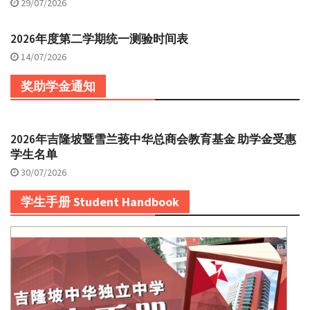
29/07/2026
2026年度第二学期统一测验时间表
14/07/2026
奖助学金通知
2026年吉隆坡暨雪兰莪中华总商会教育基金 助学金受惠
学生名单
30/07/2026
学生手册 Student Handbook