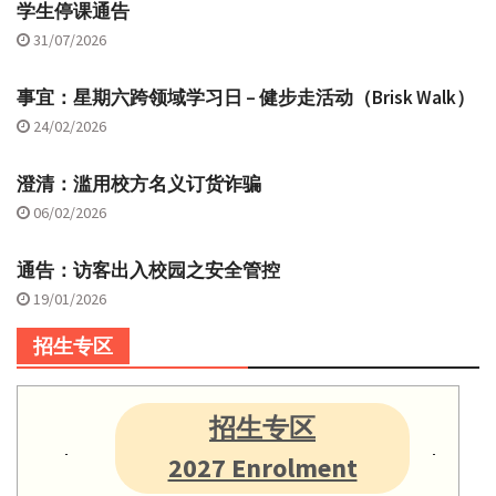
学生停课通告
31/07/2026
事宜：星期六跨领域学习日 – 健步走活动（Brisk Walk）
24/02/2026
澄清：滥用校方名义订货诈骗
06/02/2026
通告：访客出入校园之安全管控
19/01/2026
招生专区
招生专区
2027 Enrolment