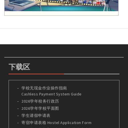
下载区
学校无现金作业操作指南
Cashless Payment System Guide
2026学年校务行政历
2026学年学校平面图
学生请假申请表
寄宿申请表格 Hostel Application Form