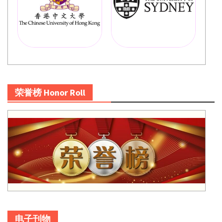
荣誉榜 Honor Roll
电子刊物