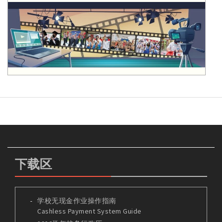
下载区
学校无现金作业操作指南
Cashless Payment System Guide