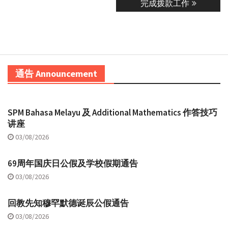
完成拨款工作
通告 Announcement
SPM Bahasa Melayu 及 Additional Mathematics 作答技巧
讲座
03/08/2026
69周年国庆日公假及学校假期通告
03/08/2026
回教先知穆罕默德诞辰公假通告
03/08/2026