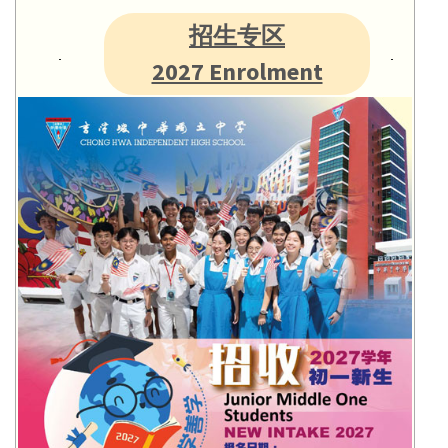
招生专区
2027 Enrolment