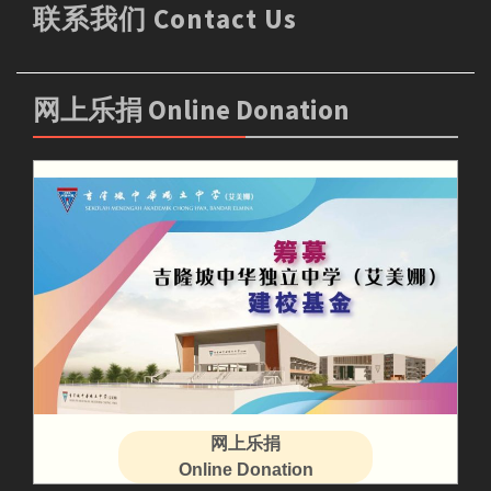
联系我们 Contact Us
网上乐捐 Online Donation
网上乐捐
Online Donation