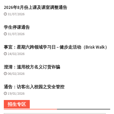
2026年8月份上课及课室调整通告
31/07/2026
学生停课通告
31/07/2026
事宜：星期六跨领域学习日 – 健步走活动（Brisk Walk）
24/02/2026
澄清：滥用校方名义订货诈骗
06/02/2026
通告：访客出入校园之安全管控
19/01/2026
招生专区