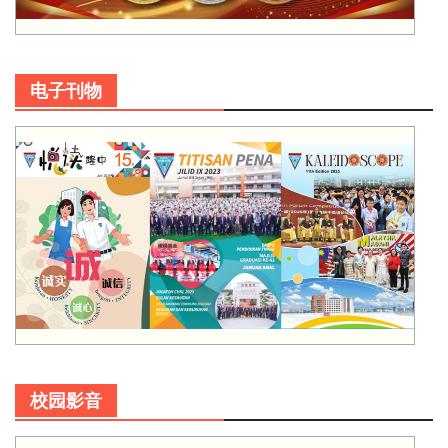
电子刊物
校园影音