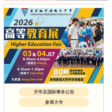
升学及国际事务公告
参展大专