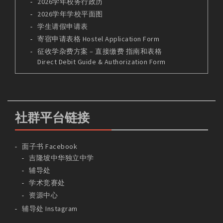
2026学年校务行政历
2026学年学校平面图
学生请假申请表
寄宿申请表格 Hostel Application Form
征收学杂费方案 – 直接缴费 指南和表格
Direct Debit Guide & Authorization Form
社群平台链接
面子书 Facebook
吉隆坡中华独立中学
辅导处
学术竞赛处
资源中心
辅导处 Instagram