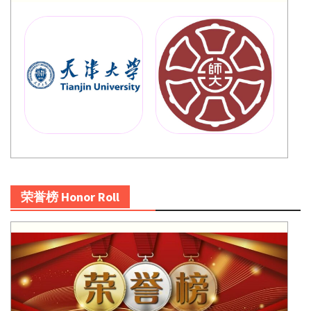
荣誉榜 Honor Roll