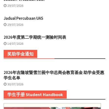
29/07/2026
Jadual Percubaan UAS
29/07/2026
2026年度第二学期统一测验时间表
14/07/2026
奖助学金通知
2026年吉隆坡暨雪兰莪中华总商会教育基金 助学金受惠
学生名单
30/07/2026
学生手册 Student Handbook