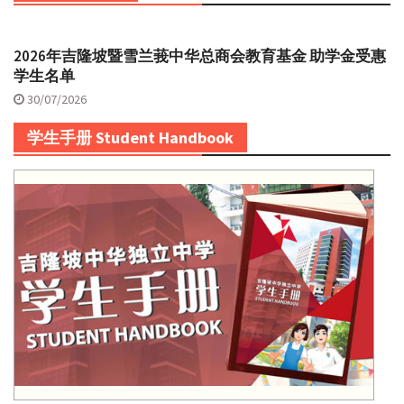
2026年吉隆坡暨雪兰莪中华总商会教育基金 助学金受惠
学生名单
30/07/2026
学生手册 Student Handbook