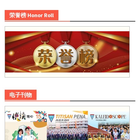
荣誉榜 Honor Roll
电子刊物