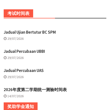
考试时间表
Jadual Ujian Bertutur BC SPM
29/07/2026
Jadual Percubaan UBBI
29/07/2026
Jadual Percubaan UAS
29/07/2026
2026年度第二学期统一测验时间表
14/07/2026
奖助学金通知