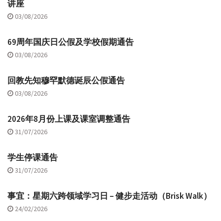
讲座
03/08/2026
69周年国庆日公假及学校假期通告
03/08/2026
回教先知穆罕默德诞辰公假通告
03/08/2026
2026年8月份上课及课室调整通告
31/07/2026
学生停课通告
31/07/2026
事宜：星期六跨领域学习日 – 健步走活动（Brisk Walk）
24/02/2026