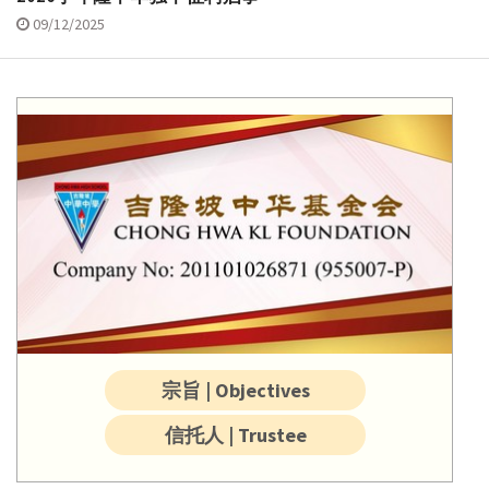
09/12/2025
宗旨 | Objectives
信托人 | Trustee