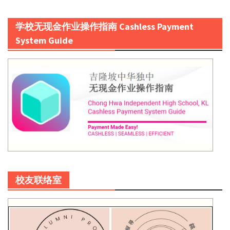
学校无现金作业操作指南 Cashless Payment
System Guide
校友联络室