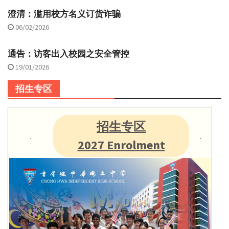
澄清：滥用校方名义订货诈骗
06/02/2026
通告：访客出入校园之安全管控
19/01/2026
招生专区
招生专区
2027 Enrolment