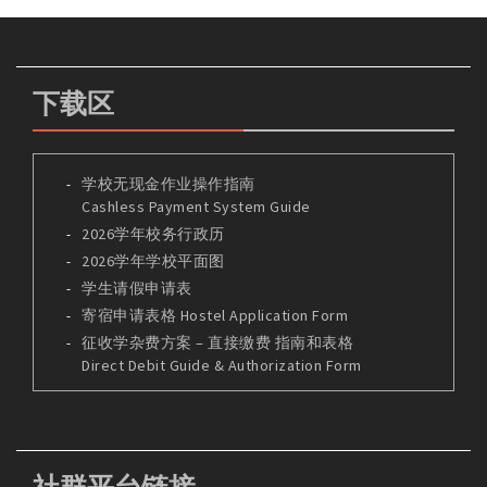
下载区
学校无现金作业操作指南
Cashless Payment System Guide
2026学年校务行政历
2026学年学校平面图
学生请假申请表
寄宿申请表格 Hostel Application Form
征收学杂费方案 – 直接缴费 指南和表格
Direct Debit Guide & Authorization Form