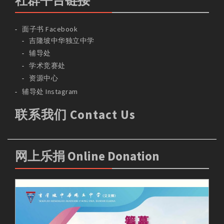
社群平台链接
面子书 Facebook
吉隆坡中华独立中学
辅导处
学术竞赛处
资源中心
辅导处 Instagram
联系我们 Contact Us
网上乐捐 Online Donation