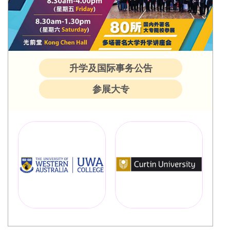
升学及国际事务公告
参展大专