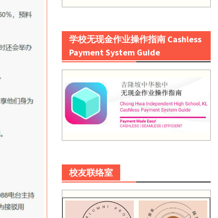
学校无现金作业操作指南 Cashless
Payment System Guide
校友联络室