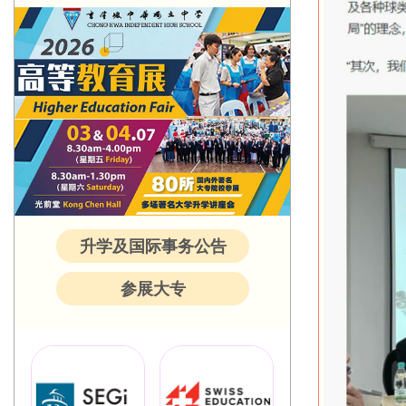
升学及国际事务公告
参展大专