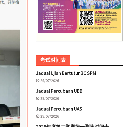
考试时间表
Jadual Ujian Bertutur BC SPM
29/07/2026
Jadual Percubaan UBBI
29/07/2026
Jadual Percubaan UAS
29/07/2026
2026年度第二学期统一测验时间表