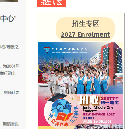
招生专区
招生专区
2027 Enrolment