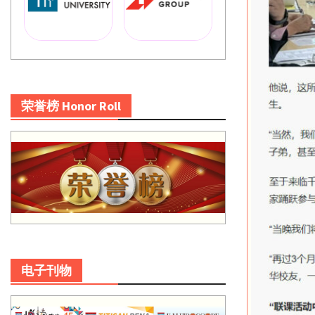
荣誉榜 Honor Roll
电子刊物