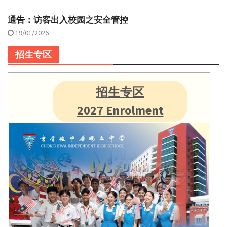
通告：访客出入校园之安全管控
19/01/2026
招生专区
招生专区
2027 Enrolment