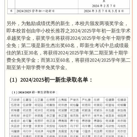
另外，为勉励成绩优秀的新生，本校共颁发两项奖学金，
即本校首创由华小校长推荐之2024/2025学年初一新生学术
卓越奖学金，获奖学生将获得2024/2025学年全年十期学费
全免；第二项是新生杰出奖60名，即新生考试中总成绩最
佳的第1至30名，将获得2024/2025学年第二期至第十期学
费全免奖学金；而第31至60名，将获得2024/2025学年第二
期至第十期学费半免奖学金。
（1）2024/2025初一新生录取名单：