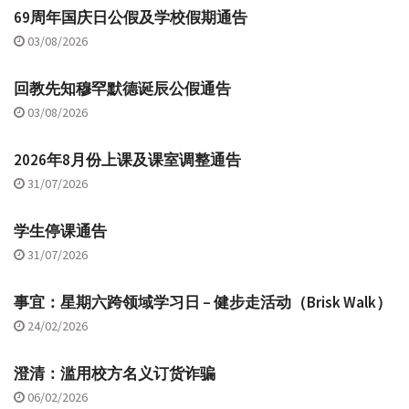
69周年国庆日公假及学校假期通告
03/08/2026
回教先知穆罕默德诞辰公假通告
03/08/2026
2026年8月份上课及课室调整通告
31/07/2026
学生停课通告
31/07/2026
事宜：星期六跨领域学习日 – 健步走活动（Brisk Walk）
24/02/2026
澄清：滥用校方名义订货诈骗
06/02/2026