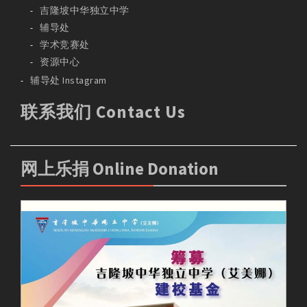
吉隆坡中华独立中学
辅导处
学术竞赛处
资源中心
辅导处 Instagram
联系我们 Contact Us
网上乐捐 Online Donation