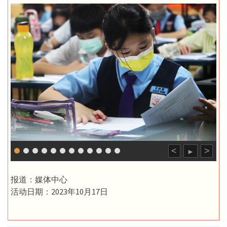
<
>
►
报道：媒体中心
活动日期：2023年10月17日