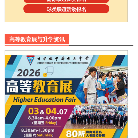
球类联谊活动报名
高等教育展与升学资讯