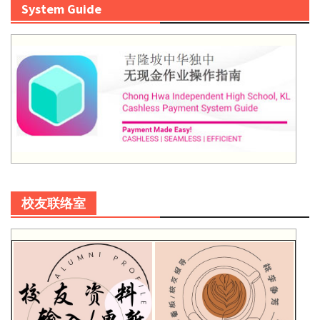
System Guide
校友联络室