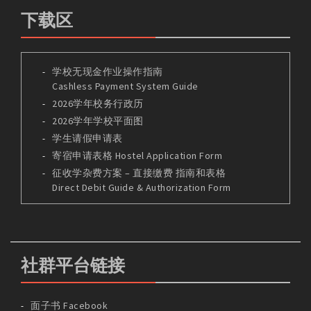
下载区
学校无现金作业操作指南
Cashless Payment System Guide
2026学年校务行政历
2026学年学校平面图
学生请假申请表
寄宿申请表格 Hostel Application Form
征收学杂费方案 – 直接缴费 指南和表格
Direct Debit Guide & Authorization Form
社群平台链接
面子书 Facebook