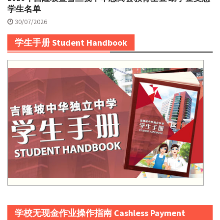
学生名单
30/07/2026
学生手册 Student Handbook
学校无现金作业操作指南 Cashless Payment