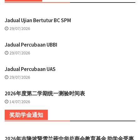
Jadual Ujian Bertutur BC SPM
29/07/2026
Jadual Percubaan UBBI
29/07/2026
Jadual Percubaan UAS
29/07/2026
2026年度第二学期统一测验时间表
14/07/2026
奖助学金通知
2026年吉隆坡暨雪兰莪中华总商会教育基金 助学金受惠