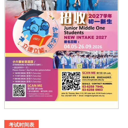
考试时间表