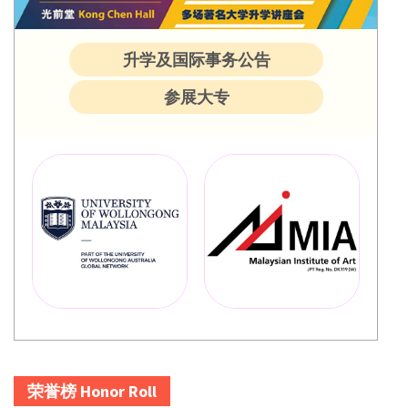
升学及国际事务公告
参展大专
荣誉榜 Honor Roll