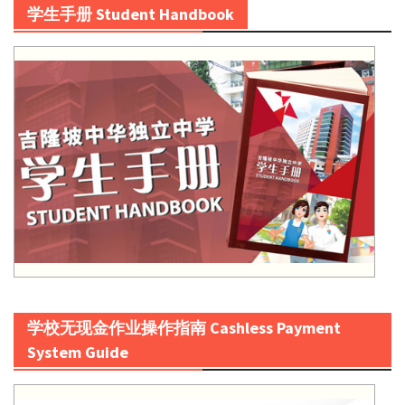
学生手册 Student Handbook
学校无现金作业操作指南 Cashless Payment
System Guide