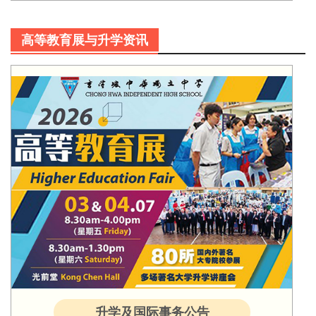
高等教育展与升学资讯
升学及国际事务公告