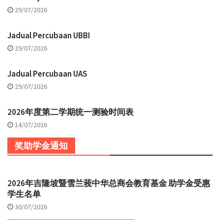
29/07/2026
Jadual Percubaan UBBI
29/07/2026
Jadual Percubaan UAS
29/07/2026
2026年度第二学期统一测验时间表
14/07/2026
奖助学金通知
2026年吉隆坡暨雪兰莪中华总商会教育基金 助学金受惠
学生名单
30/07/2026