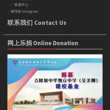
资源中心
辅导处 Instagram
联系我们 Contact Us
网上乐捐 Online Donation