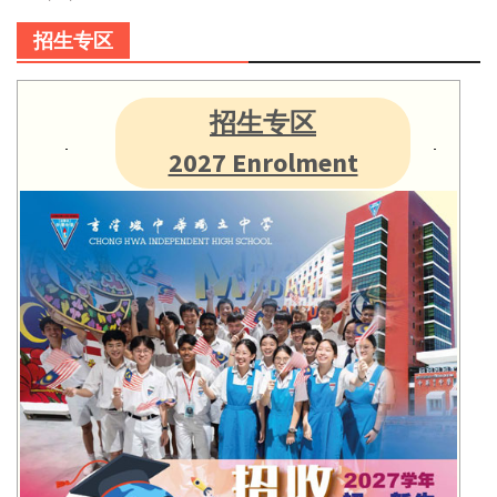
招生专区
招生专区
2027 Enrolment