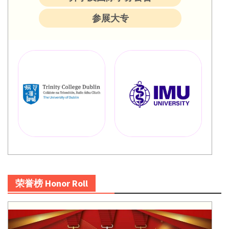
参展大专
荣誉榜 Honor Roll