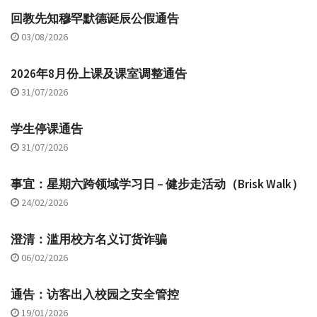
回教先知穆罕默德诞辰公假通告
03/08/2026
2026年8月份上课及课室调整通告
31/07/2026
学生停课通告
31/07/2026
事宜：星期六跨领域学习日 – 健步走活动（Brisk Walk）
24/02/2026
澄清：滥用校方名义订货诈骗
06/02/2026
通告：访客出入校园之安全管控
19/01/2026