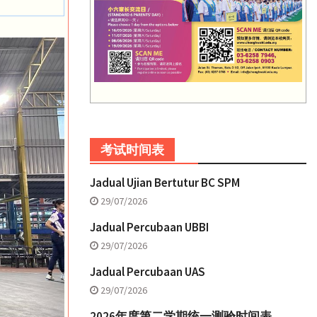
考试时间表
Jadual Ujian Bertutur BC SPM
29/07/2026
Jadual Percubaan UBBI
29/07/2026
Jadual Percubaan UAS
29/07/2026
2026年度第二学期统一测验时间表