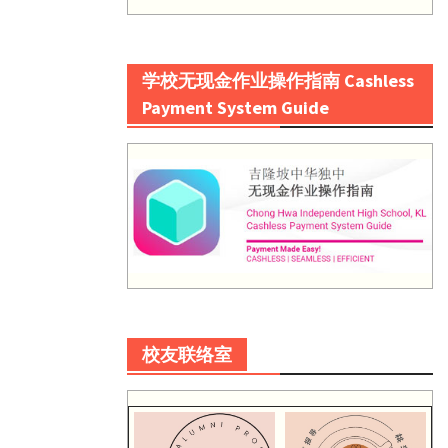
学校无现金作业操作指南 Cashless
Payment System Guide
校友联络室