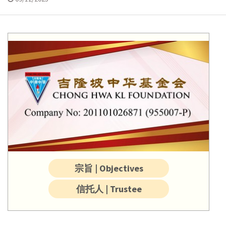
宗旨 | Objectives
信托人 | Trustee