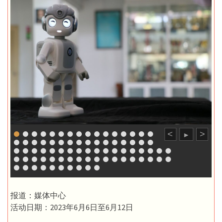
<
>
►
报道：媒体中心
活动日期：2023年6月6日至6月12日