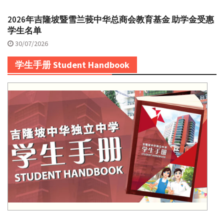
2026年吉隆坡暨雪兰莪中华总商会教育基金 助学金受惠
学生名单
30/07/2026
学生手册 Student Handbook