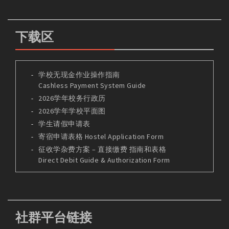
下载区
学校无现金作业操作指南
Cashless Payment System Guide
2026学年校务行政历
2026学年学校平面图
学生请假申请表
寄宿申请表格 Hostel Application Form
征收学杂费方案 – 直接缴费 指南和表格
Direct Debit Guide & Authorization Form
社群平台链接