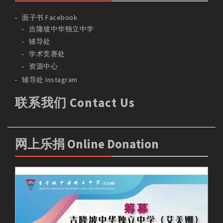
面子书 Facebook
吉隆坡中华独立中学
辅导处
学术竞赛处
资源中心
辅导处 Instagram
联系我们 Contact Us
网上乐捐 Online Donation