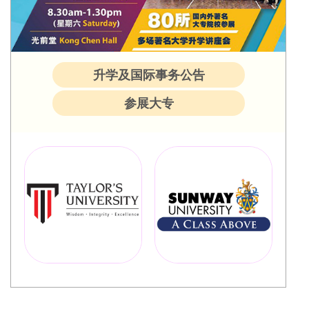
升学及国际事务公告
参展大专