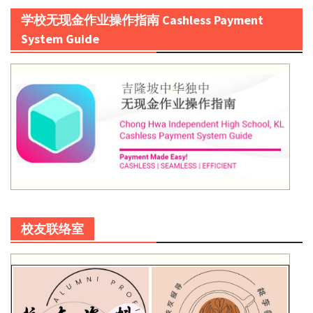
学校无现金作业操作指南 Cashless Payment
System Guide
校友联络室