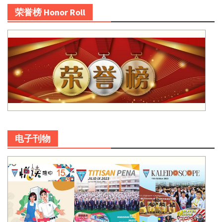
荣誉榜 Honor Roll
电子刊物