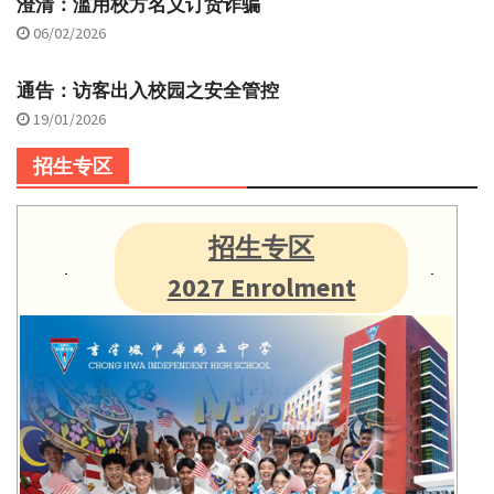
澄清：滥用校方名义订货诈骗
06/02/2026
通告：访客出入校园之安全管控
19/01/2026
招生专区
招生专区
2027 Enrolment