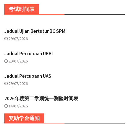
考试时间表
Jadual Ujian Bertutur BC SPM
29/07/2026
Jadual Percubaan UBBI
29/07/2026
Jadual Percubaan UAS
29/07/2026
2026年度第二学期统一测验时间表
14/07/2026
奖助学金通知