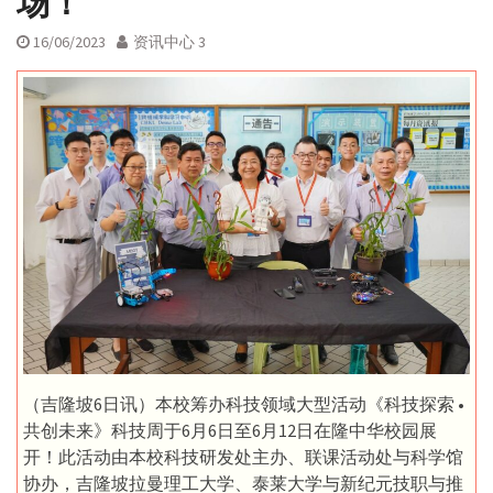
场！
16/06/2023
资讯中心 3
（吉隆坡6日讯）本校筹办科技领域大型活动《科技探索 •
共创未来》科技周于6月6日至6月12日在隆中华校园展
开！此活动由本校科技研发处主办、联课活动处与科学馆
协办，吉隆坡拉曼理工大学、泰莱大学与新纪元技职与推