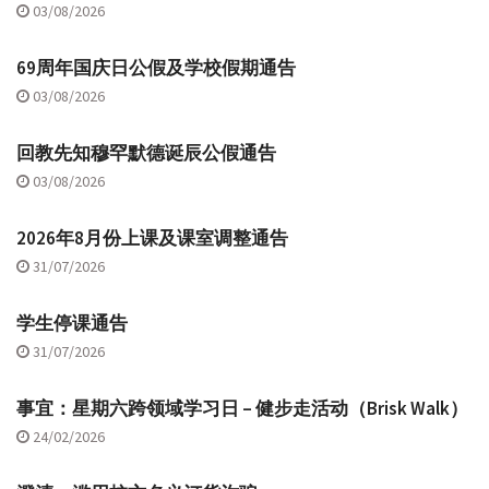
03/08/2026
69周年国庆日公假及学校假期通告
03/08/2026
回教先知穆罕默德诞辰公假通告
03/08/2026
2026年8月份上课及课室调整通告
31/07/2026
学生停课通告
31/07/2026
事宜：星期六跨领域学习日 – 健步走活动（Brisk Walk）
24/02/2026