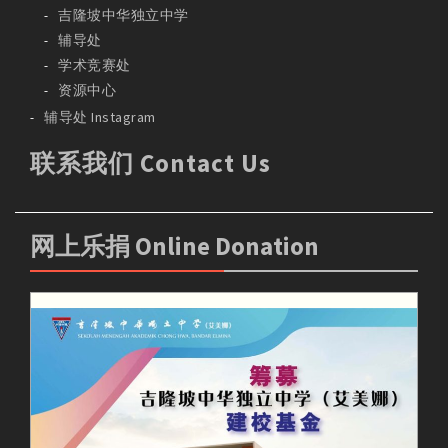
吉隆坡中华独立中学
辅导处
学术竞赛处
资源中心
辅导处 Instagram
联系我们 Contact Us
网上乐捐 Online Donation