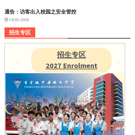
通告：访客出入校园之安全管控
19/01/2026
招生专区
招生专区
2027 Enrolment