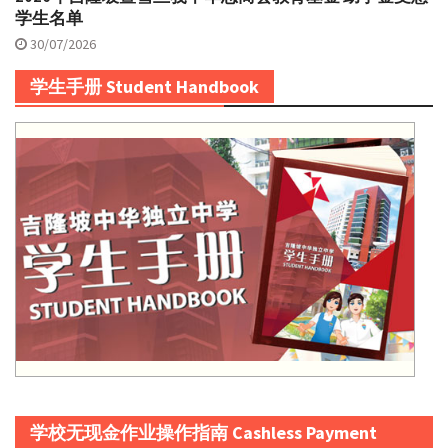
学生名单
30/07/2026
学生手册 Student Handbook
学校无现金作业操作指南 Cashless Payment