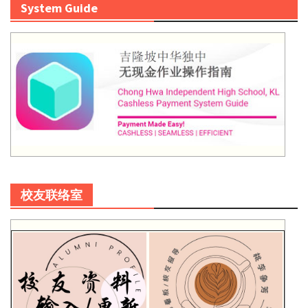
System Guide
校友联络室