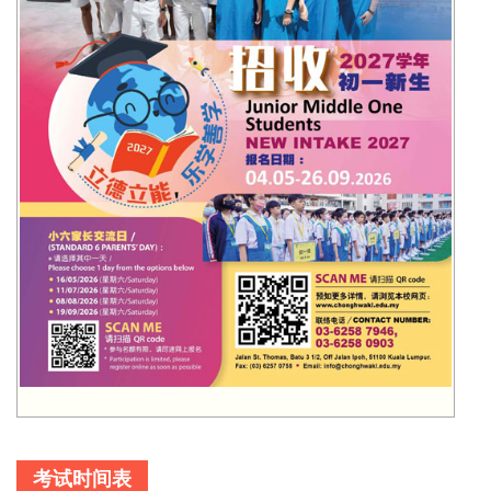
考试时间表