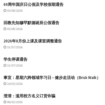
69周年国庆日公假及学校假期通告
03/08/2026
回教先知穆罕默德诞辰公假通告
03/08/2026
2026年8月份上课及课室调整通告
31/07/2026
学生停课通告
31/07/2026
事宜：星期六跨领域学习日 – 健步走活动（Brisk Walk）
24/02/2026
澄清：滥用校方名义订货诈骗
06/02/2026