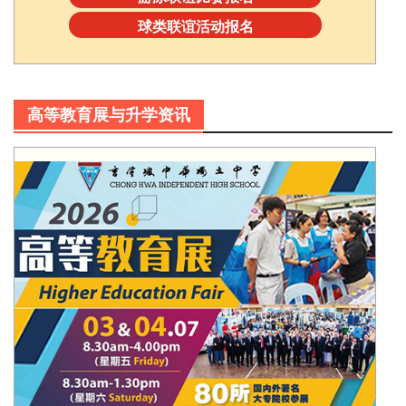
球类联谊活动报名
高等教育展与升学资讯