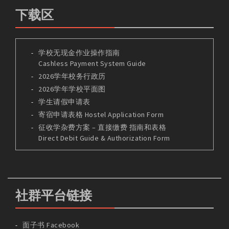
下载区
学校无现金作业操作指南
Cashless Payment System Guide
2026学年校务行政历
2026学年学校平面图
学生请假申请表
寄宿申请表格 Hostel Application Form
征收学杂费方案 – 直接缴费 指南和表格
Direct Debit Guide & Authorization Form
社群平台链接
面子书 Facebook