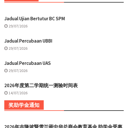
Jadual Ujian Bertutur BC SPM
29/07/2026
Jadual Percubaan UBBI
29/07/2026
Jadual Percubaan UAS
29/07/2026
2026年度第二学期统一测验时间表
14/07/2026
奖助学金通知
2026年吉隆坡暨雪兰莪中华总商会教育基金 助学金受惠