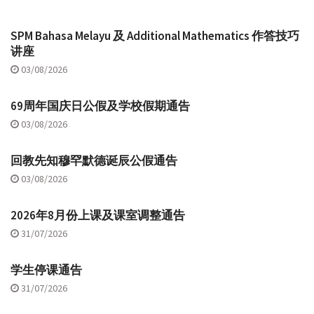
SPM Bahasa Melayu 及 Additional Mathematics 作答技巧
讲座
03/08/2026
69周年国庆日公假及学校假期通告
03/08/2026
回教先知穆罕默德诞辰公假通告
03/08/2026
2026年8月份上课及课室调整通告
31/07/2026
学生停课通告
31/07/2026