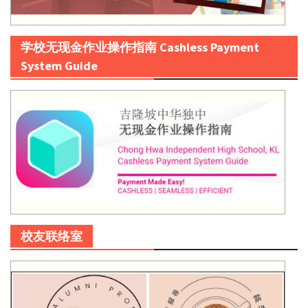
学校无现金作业操作指南 Cashless Payment
System Guide
校友联络室