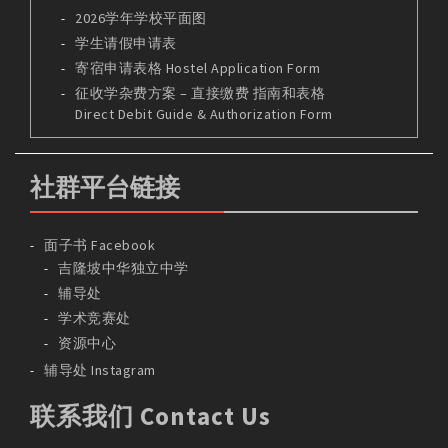
2026学年学校平面图
学生请假申请表
寄宿申请表格 Hostel Application Form
征收学杂费方案 – 直接缴费 指南和表格
Direct Debit Guide & Authorization Form
社群平台链接
面子书 Facebook
吉隆坡中华独立中学
辅导处
学术竞赛处
资源中心
辅导处 Instagram
联系我们 Contact Us