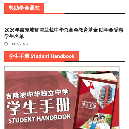
奖助学金通知
2026年吉隆坡暨雪兰莪中华总商会教育基金 助学金受惠
学生名单
30/07/2026
学生手册 Student Handbook