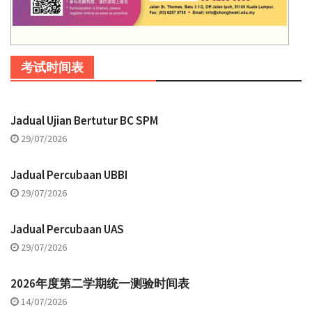
考试时间表
Jadual Ujian Bertutur BC SPM
29/07/2026
Jadual Percubaan UBBI
29/07/2026
Jadual Percubaan UAS
29/07/2026
2026年度第二学期统一测验时间表
14/07/2026