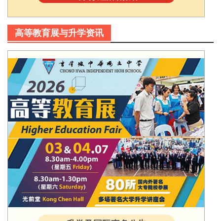
高等教育展与升学资讯