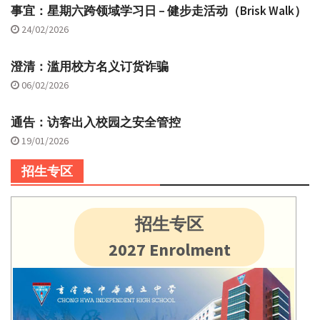
事宜：星期六跨领域学习日 – 健步走活动（Brisk Walk）
24/02/2026
澄清：滥用校方名义订货诈骗
06/02/2026
通告：访客出入校园之安全管控
19/01/2026
招生专区
招生专区
2027 Enrolment