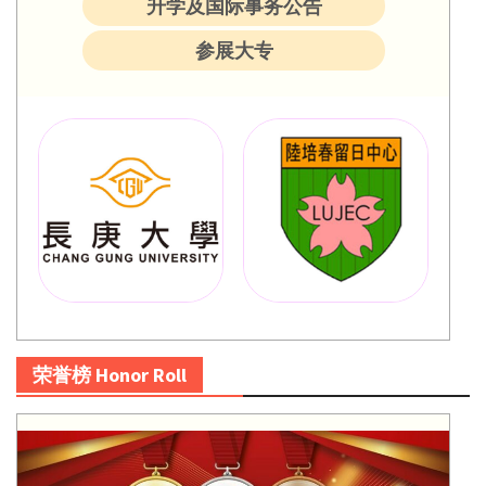
升学及国际事务公告
参展大专
荣誉榜 Honor Roll